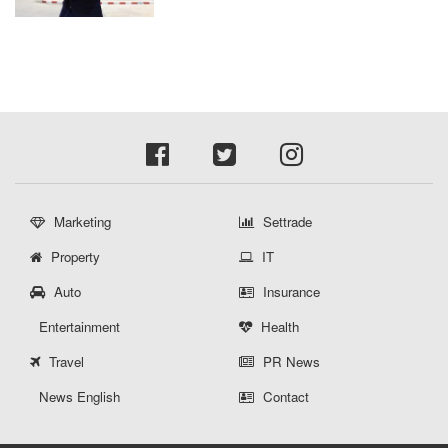
Marketing
Settrade
Property
IT
Auto
Insurance
Entertainment
Health
Travel
PR News
News English
Contact