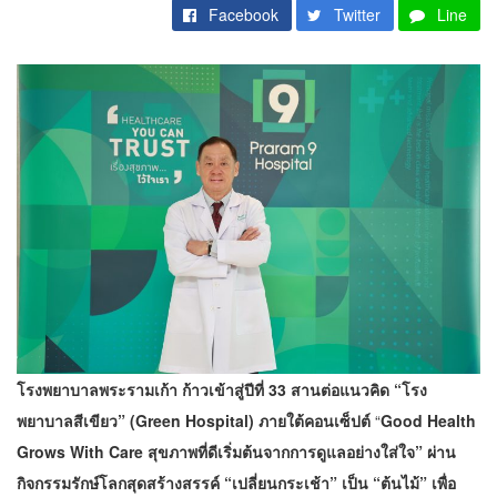
Facebook
Twitter
Line
โรงพยาบาลพระรามเก้า ก้าวเข้าสู่ปีที่
33 สานต่อแนวคิด “โรง
พยาบาลสีเขียว” (Green Hospital) ภายใต้คอนเซ็ปต์
“
Good Health
Grows With Care สุขภาพที่ดีเริ่มต้นจากการดูแลอย่างใส่ใจ”
ผ่าน
กิจกรรมรักษ์โลกสุดสร้างสรรค์ “เปลี่ยนกระเช้า” เป็น “ต้นไม้” เพื่อ