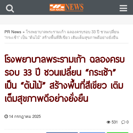
PR News
»
โรงพยาบาลพระรามเก้า ฉลองครบรอบ 33 ปี ชวนเปลี่ยน
“กระเช้า” เป็น “ต้นไม้” สร้างพื้นที่สีเขียว เติมเต็มสุขภาพดีอย่างยั่งยืน
โรงพยาบาลพระรามเก้า ฉลองครบ
รอบ 33 ปี ชวนเปลี่ยน “กระเช้า”
เป็น “ต้นไม้” สร้างพื้นที่สีเขียว เติม
เต็มสุขภาพดีอย่างยั่งยืน
14 กรกฎาคม 2025
531
0