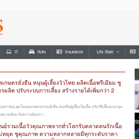
IT
Auto
Insurance
Life Style
ษตรยั่งยืน หนุนผู้เลี้ยงวัวไทย ผลิตเนื้อพรีเมียม ชู
ผลิต ปรับระบบการเลี้ยง สร้างรายได้เพิ่มกว่า 2
มหาชน) ผุดโมเดลเกษตรกรรมยั่งยืน ส่งเสริมผู้เลี้ยงโคเนื้อ ปรับวิธีเลี้ยงแบบขุน
าพแวดล้อม รับความต้องกา...
ูนย์รวมเนื้อวัวคุณภาพจากทั่วโลกรับตลาดคนรักเนื้อ
ไม่หยุด ชูคุณภาพ ความหลากหลายมีทุกระดับราคา