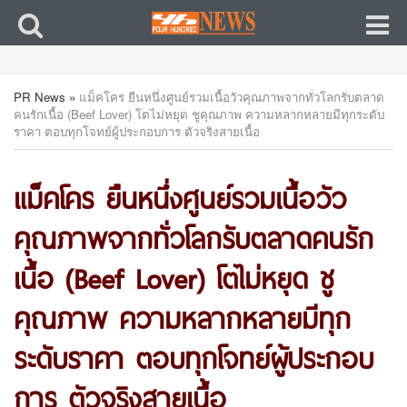
PR News
»
แม็คโคร ยืนหนึ่งศูนย์รวมเนื้อวัวคุณภาพจากทั่วโลกรับตลาด
คนรักเนื้อ (Beef Lover) โตไม่หยุด ชูคุณภาพ ความหลากหลายมีทุกระดับ
ราคา ตอบทุกโจทย์ผู้ประกอบการ ตัวจริงสายเนื้อ
แม็คโคร ยืนหนึ่งศูนย์รวมเนื้อวัว
คุณภาพจากทั่วโลกรับตลาดคนรัก
เนื้อ (Beef Lover) โตไม่หยุด ชู
คุณภาพ ความหลากหลายมีทุก
ระดับราคา ตอบทุกโจทย์ผู้ประกอบ
การ ตัวจริงสายเนื้อ