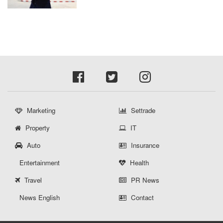
Marketing
Settrade
Property
IT
Auto
Insurance
Entertainment
Health
Travel
PR News
News English
Contact