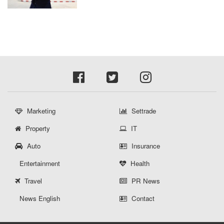
Marketing
Settrade
Property
IT
Auto
Insurance
Entertainment
Health
Travel
PR News
News English
Contact