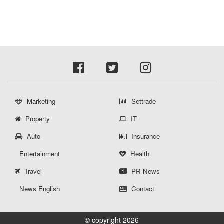
Marketing
Settrade
Property
IT
Auto
Insurance
Entertainment
Health
Travel
PR News
News English
Contact
© copyright 2026