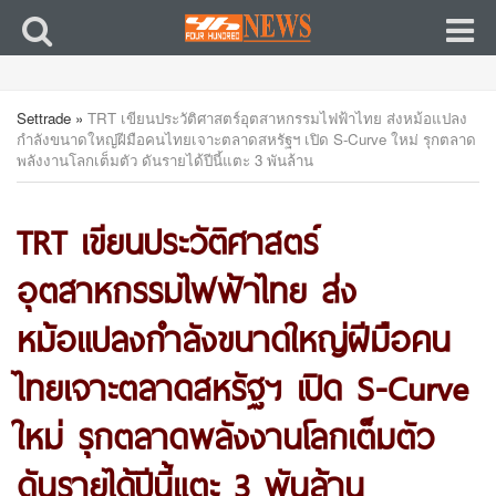
Settrade
»
TRT เขียนประวัติศาสตร์อุตสาหกรรมไฟฟ้าไทย ส่งหม้อแปลง
กำลังขนาดใหญ่ฝีมือคนไทยเจาะตลาดสหรัฐฯ เปิด S-Curve ใหม่ รุกตลาด
พลังงานโลกเต็มตัว ดันรายได้ปีนี้แตะ 3 พันล้าน
TRT เขียนประวัติศาสตร์
อุตสาหกรรมไฟฟ้าไทย ส่ง
หม้อแปลงกำลังขนาดใหญ่ฝีมือคน
ไทยเจาะตลาดสหรัฐฯ เปิด S-Curve
ใหม่ รุกตลาดพลังงานโลกเต็มตัว
ดันรายได้ปีนี้แตะ 3 พันล้าน