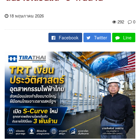
18 พฤษภาคม 2026
292
0
Facebook
Twitter
Line