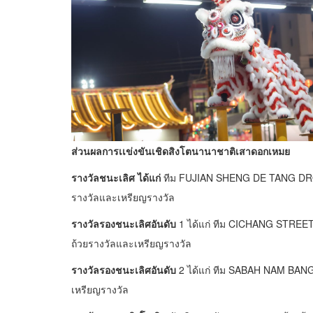
ส่วนผลการเเข่งขันเชิดสิงโตนานาชาติเสาดอกเหมย
รางวัลชนะเลิศ ได้แก่
ทีม FUJIAN SHENG DE TANG DRO
รางวัลและเหรียญรางวัล
รางวัลรองชนะเลิศอันดับ
1 ได้แก่ ทีม CICHANG STREE
ถ้วยรางวัลและเหรียญรางวัล
รางวัลรองชนะเลิศอันดับ
2 ได้แก่ ทีม SABAH NAM BANG
เหรียญรางวัล