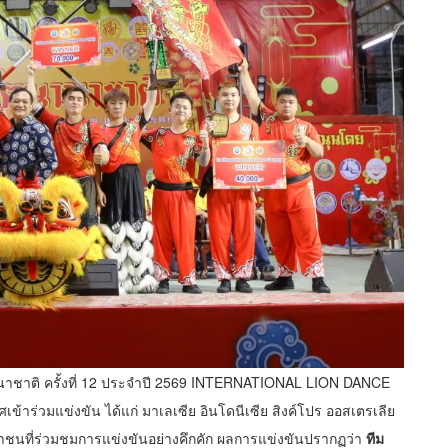
านาชาติ ครั้งที่ 12 ประจำปี 2569 INTERNATIONAL LION DANCE
ข้าร่วมแข่งขัน ได้แก่ มาเลเซีย อินโดนีเซีย สิงค์โปร ออสเตรเลีย
าชนที่ร่วมชมการแข่งขันอย่างคึกคัก ผลการแข่งขันปรากฏว่า
ทีม