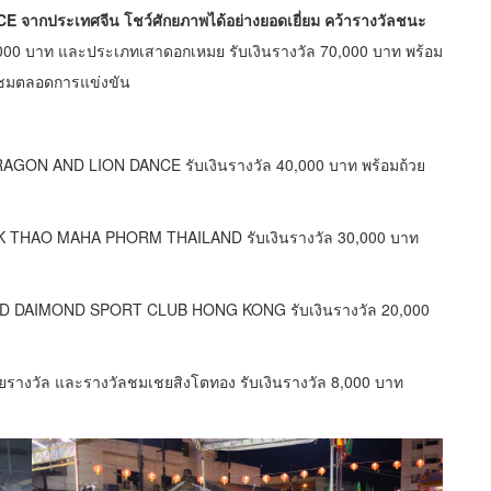
ประเทศจีน โชว์ศักยภาพได้อย่างยอดเยี่ยม คว้ารางวัลชนะ
0,000 บาท และประเภทเสาดอกเหมย รับเงินรางวัล 70,000 บาท พร้อม
ู้ชมตลอดการแข่งขัน
AGON AND LION DANCE รับเงินรางวัล 40,000 บาท พร้อมถ้วย
AK THAO MAHA PHORM THAILAND รับเงินรางวัล 30,000 บาท
LD DAIMOND SPORT CLUB HONG KONG รับเงินรางวัล 20,000
วยรางวัล และรางวัลชมเชยสิงโตทอง รับเงินรางวัล 8,000 บาท