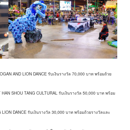
GAN AND LION DANCE รับเงินรางวัล 70,000 บาท พร้อมถ้วย
T HAN SHOU TANG CULTURAL รับเงินรางวัล 50,000 บาท พร้อม
 LION DANCE รับเงินรางวัล 30,000 บาท พร้อมถ้วยรางวัลและ