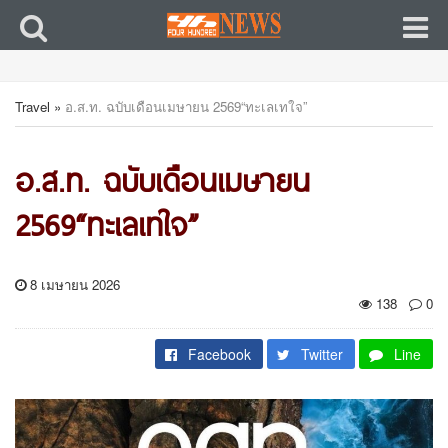
Travel
»
อ.ส.ท. ฉบับเดือนเมษายน 2569“ทะเลเทใจ”
อ.ส.ท. ฉบับเดือนเมษายน
2569“ทะเลเทใจ”
8 เมษายน 2026
138
0
Facebook
Twitter
Line