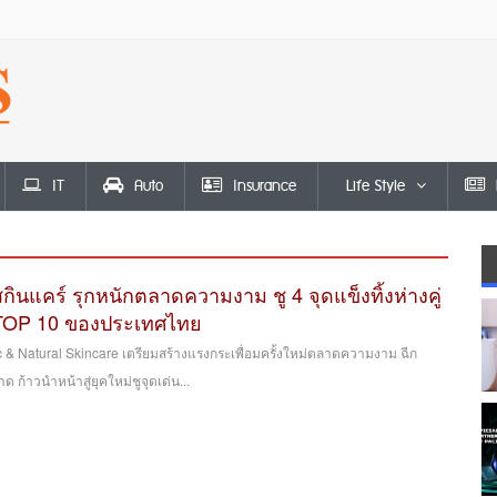
IT
Auto
Insurance
Life Style
ินแคร์ รุกหนักตลาดความงาม ชู 4 จุดแข็งทิ้งห่างคู่
์ TOP 10 ของประเทศไทย
& Natural Skincare เตรียมสร้างแรงกระเพื่อมครั้งใหม่ตลาดความงาม ฉีก
 ก้าวนำหน้าสู่ยุคใหม่ชูจุดเด่น...