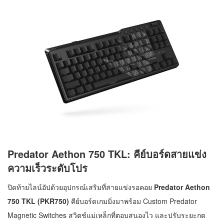
Predator Aethon 750 TKL: คีย์บอร์ดสายแข่ง
ความเร็วระดับโปร
ปิดท้ายไลน์อัปด้วยอุปกรณ์เสริมที่สายแข่งรอคอย
Predator Aethon
750 TKL (PKR750)
คีย์บอร์ดเกมมิ่งมาพร้อม Custom Predator
Magnetic Switches สวิตช์แม่เหล็กที่ตอบสนองไว และปรับระยะกด