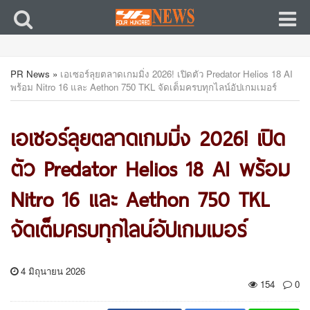
PR News
»
เอเซอร์ลุยตลาดเกมมิ่ง 2026! เปิดตัว Predator Helios 18 AI
พร้อม Nitro 16 และ Aethon 750 TKL จัดเต็มครบทุกไลน์อัปเกมเมอร์
เอเซอร์ลุยตลาดเกมมิ่ง 2026! เปิด
ตัว Predator Helios 18 AI พร้อม
Nitro 16 และ Aethon 750 TKL
จัดเต็มครบทุกไลน์อัปเกมเมอร์
4 มิถุนายน 2026
154
0