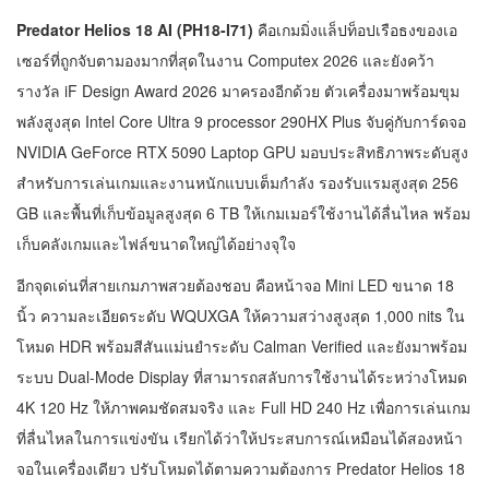
Predator Helios 18 AI (PH18-I71)
คือเกมมิ่งแล็ปท็อปเรือธงของเอ
เซอร์ที่ถูกจับตามองมากที่สุดในงาน Computex 2026 และยังคว้า
รางวัล iF Design Award 2026 มาครองอีกด้วย ตัวเครื่องมาพร้อมขุม
พลังสูงสุด Intel Core Ultra 9 processor 290HX Plus จับคู่กับการ์ดจอ
NVIDIA GeForce RTX 5090 Laptop GPU มอบประสิทธิภาพระดับสูง
สำหรับการเล่นเกมและงานหนักแบบเต็มกำลัง รองรับแรมสูงสุด 256
GB และพื้นที่เก็บข้อมูลสูงสุด 6 TB ให้เกมเมอร์ใช้งานได้ลื่นไหล พร้อม
เก็บคลังเกมและไฟล์ขนาดใหญ่ได้อย่างจุใจ
อีกจุดเด่นที่สายเกมภาพสวยต้องชอบ คือหน้าจอ Mini LED ขนาด 18
นิ้ว ความละเอียดระดับ WQUXGA ให้ความสว่างสูงสุด 1,000 nits ใน
โหมด HDR พร้อมสีสันแม่นยำระดับ Calman Verified และยังมาพร้อม
ระบบ Dual-Mode Display ที่สามารถสลับการใช้งานได้ระหว่างโหมด
4K 120 Hz ให้ภาพคมชัดสมจริง และ Full HD 240 Hz เพื่อการเล่นเกม
ที่ลื่นไหลในการแข่งขัน เรียกได้ว่าให้ประสบการณ์เหมือนได้สองหน้า
จอในเครื่องเดียว ปรับโหมดได้ตามความต้องการ Predator Helios 18