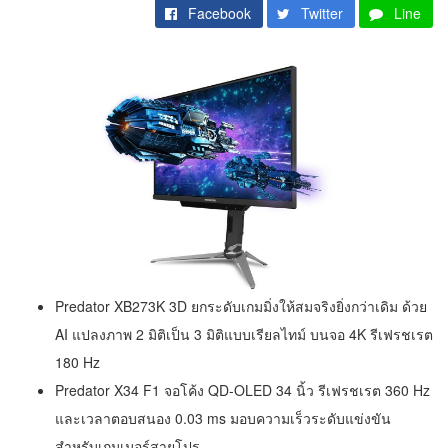
Facebook
Twitter
Line
Predator XB273K 3D ยกระดับเกมมิ่งให้สมจริงยิ่งกว่าเดิม ด้วย
AI แปลงภาพ 2 มิติเป็น 3 มิติแบบเรียลไทม์ บนจอ 4K รีเฟรชเรต
180 Hz
Predator X34 F1 จอโค้ง QD-OLED 34 นิ้ว รีเฟรชเรต 360 Hz
และเวลาตอบสนอง 0.03 ms มอบความเร็วระดับแข่งขัน
สำหรับเกมเมอร์สายโปร