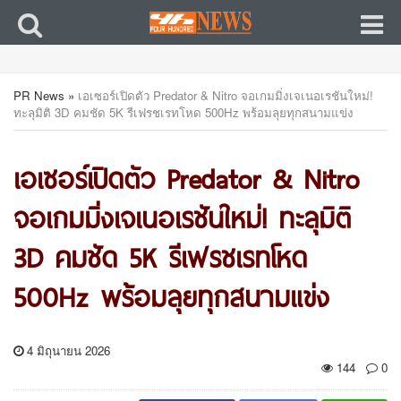
PR News
»
เอเซอร์เปิดตัว Predator & Nitro จอเกมมิ่งเจเนอเรชันใหม่!
ทะลุมิติ 3D คมชัด 5K รีเฟรชเรทโหด 500Hz พร้อมลุยทุกสนามแข่ง
เอเซอร์เปิดตัว Predator & Nitro
จอเกมมิ่งเจเนอเรชันใหม่! ทะลุมิติ
3D คมชัด 5K รีเฟรชเรทโหด
500Hz พร้อมลุยทุกสนามแข่ง
4 มิถุนายน 2026
144
0