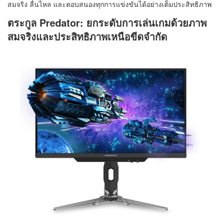
สมจริง ลื่นไหล และตอบสนองทุกการแข่งขันได้อย่างเต็มประสิทธิภาพ
ตระกูล Predator: ยกระดับการเล่นเกมด้วยภาพ
สมจริงและประสิทธิภาพเหนือขีดจำกัด