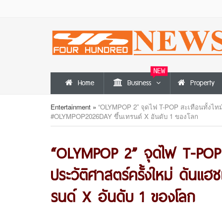
NEW
Home
Business
Property
Entertainment
»
“OLYMPOP 2” จุดไฟ T-POP สะเทือนทั้งไทม์ไ
#OLYMPOP2026DAY ขึ้นเทรนด์ X อันดับ 1 ของโลก
“OLYMPOP 2” จุดไฟ T-POP สะเ
ประวัติศาสตร์ครั้งใหม่ ดัน
รนด์ X อันดับ 1 ของโลก