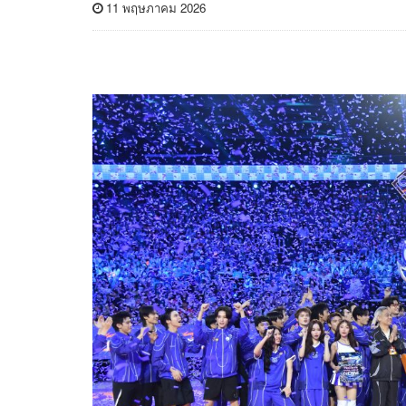
11 พฤษภาคม 2026