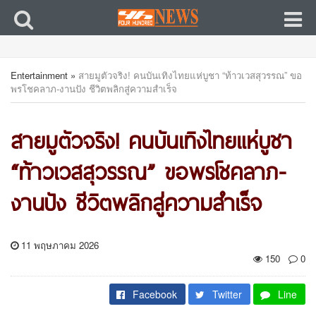
Entertainment
»
สายมูตัวจริง! คนบันเทิงไทยแห่บูชา “ท้าวเวสสุวรรณ” ขอ
พรโชคลาภ-งานปัง ชีวิตพลิกสู่ความสำเร็จ
สายมูตัวจริง! คนบันเทิงไทยแห่บูชา
“ท้าวเวสสุวรรณ” ขอพรโชคลาภ-
งานปัง ชีวิตพลิกสู่ความสำเร็จ
11 พฤษภาคม 2026
150
0
Facebook
Twitter
Line