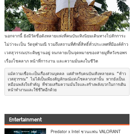
นอกจากนี้ ยังมีวัดชื่อดังหลายแห่งที่คนบันเทิงนิยมเดินทางไปสักการะ
ไม่ว่าจะเป็น วัดจุฬามณี รวมถึงสถานที่ศักดิ์สิทธิ์ทั่วประเทศที่มีองค์ท้าว
เวสสุวรรณประดิษฐานอยู่ จนกลายเป็นจุดหมายของสายมูที่หวังขอพร
เรื่องโชคลาภ หน้าที่การงาน และความมั่นคงในชีวิต
แม้ความเชื่อจะเป็นเรื่องส่วนบุคคล แต่สำหรับคนบันเทิงหลายคน “ท้าว
เวสสุวรรณ” ไม่ได้เป็นเพียงสัญลักษณ์แห่งโชคลาภเท่านั้น หากยังเป็นเ
หมือนพลังใจสำคัญ ที่ช่วยเสริมความมั่นใจและสร้างพลังบวกในการเดิน
หน้าทำงานและใช้ชีวิตอีกด้วย
Entertainment
Predator x Intel ชวนแฟน VALORANT