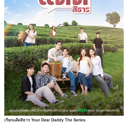
เรียกแด๊ดสิธาร Your Dear Daddy The Series