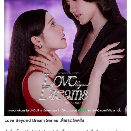
Love Beyond Dream Series เพื่อเธออีกครั้ง