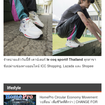
จำหน่ายแล้ววันนี้ที่ เคาน์เตอร์
le coq sportif
Thailand
ทุกสาขา
ช้อปผ่านช่องทางออนไลน์ ICC Shopping, Lazada และ Shopee
lifestyle
HomePro Circular Economy Movement
‘เปลี่ยน’ เพื่อชีวิตที่ดีกว่า | CHANGE FOR