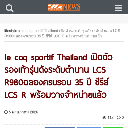
lifestyle
»
le coq sportif Thailand เปิดตัวรองเท้ารุ่นดังระดับตำนาน LCS
R980ฉลองครบรอบ 35 ปี ซีรีส์ LCS R พร้อมวางจำหน่ายแล้ว
le coq sportif Thailand เปิดตัว
รองเท้ารุ่นดังระดับตำนาน LCS
R980ฉลองครบรอบ 35 ปี ซีรีส์
LCS R พร้อมวางจำหน่ายแล้ว
5 พฤษภาคม 2026
112
0