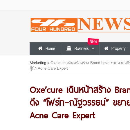
NEW
Home
Business
Property
Marketing
»
Oxe’cure เดินหน้าสร้าง Brand Love รุกตลาดสกิ
ผู้นำ Acne Care Expert
Oxe’cure เดินหน้าสร้าง Bra
ดึง “โฟร์ท–ณัฐวรรธน์” ขยาย
Acne Care Expert