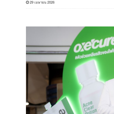
29 เมษายน 2026