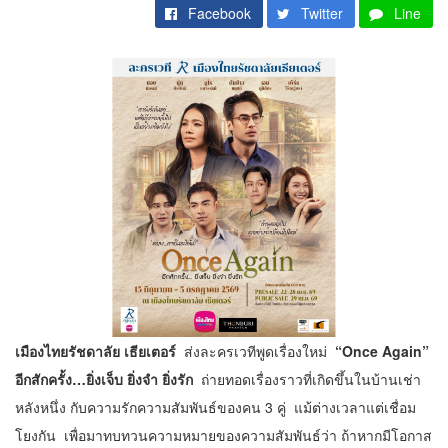
Facebook
Twitter
Line
เมืองไทยรัชดาลัย เธียเตอร์
ส่งละครเวทีพูดเรื่องใหม่
“Once Again”
อีกสักครั้ง…ยิ่งเจ็บ ยิ่งจำ ยิ่งรัก
ถ่ายทอดเรื่องราวที่เกิดขึ้นในบ้านเช่า
หลังหนึ่ง กับความรักความสัมพันธ์ของคน 3 คู่ แม้ต่างเวลาแต่เชื่อม
โยงกัน เพื่อมาทบทวนความหมายของความสัมพันธ์ว่า ถ้าหากมีโอกาส