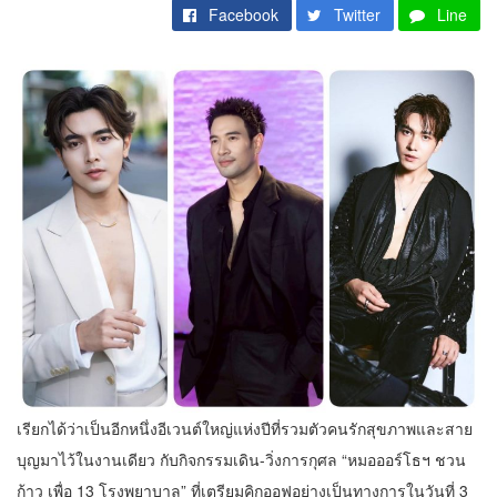
Facebook
Twitter
Line
เรียกได้ว่าเป็นอีกหนึ่งอีเวนต์ใหญ่แห่งปีที่รวมตัวคนรักสุขภาพและสาย
บุญมาไว้ในงานเดียว กับกิจกรรมเดิน-วิ่งการกุศล “หมอออร์โธฯ ชวน
ก้าว เพื่อ 13 โรงพยาบาล” ที่เตรียมคิกออฟอย่างเป็นทางการในวันที่ 3