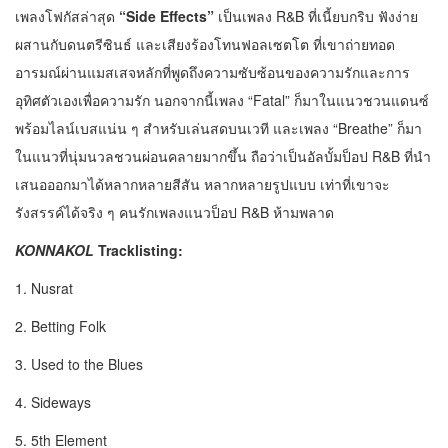
เพลงโฟกัสล่าสุด
“Side Effects”
เป็นเพลง R&B ที่เนี้ยบกริบ ฟังง่าย
ผสานกับดนตรีซินธ์ และเสียงร้องโทนฟอลเซตโต ที่เขาถ่ายทอด
อารมณ์ผ่านแมสเสจหลักที่พูดถึงความซับซ้อนของความรักและการ
อุทิศตัวเองเพื่อความรัก นอกจากนี้เพลง “Fatal” ก็มาในแนวชวนแดนซ์
พร้อมไลน์เบสแน่น ๆ สำหรับเล่นสดบนเวที และเพลง “Breathe” ก็มา
ในแนวที่นุ่มนวลชวนผ่อนคลายมากขึ้น ถือว่าเป็นอัลบั้มป็อป R&B ที่นำ
เสนอออกมาได้หลากหลายสีสัน หลากหลายรูปแบบ เท่าที่เขาจะ
รังสรรค์ได้จริง ๆ คนรักเพลงแนวป็อป R&B ห้ามพลาด
KONNAKOL
Tracklisting:
1. Nusrat
2. Betting Folk
3. Used to the Blues
4. Sideways
5. 5th Element