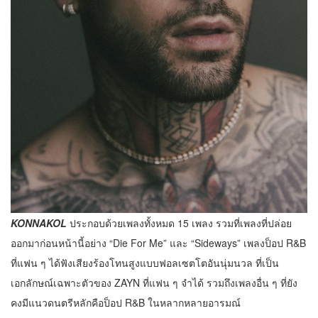
KONNAKOL
ประกอบด้วยเพลงทั้งหมด 15 เพลง รวมที่เพลงที่ปล่อย
ออกมาก่อนหน้านี้อย่าง “Die For Me” และ “Sideways” เพลงป็อป R&B
ที่แฟน ๆ ได้ฟังเสียงร้องโทนสูงแบบฟอลเซตโตอันนุ่มนวล ที่เป็น
เอกลักษณ์เฉพาะตัวของ ZAYN ที่แฟน ๆ จำได้ รวมถึงเพลงอื่น ๆ ที่ยัง
คงมีแนวดนตรีหลักคือป็อป R&B ในหลากหลายอารมณ์