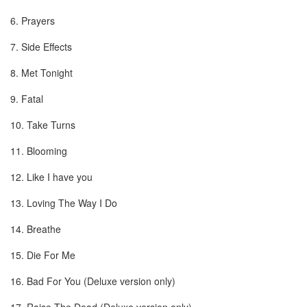
6. Prayers
7. Side Effects
8. Met Tonight
9. Fatal
10. Take Turns
11. Blooming
12. Like I have you
13. Loving The Way I Do
14. Breathe
15. Die For Me
16. Bad For You (Deluxe version only)
17. Raise The Dead (Deluxe version only)