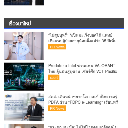
เรื่องมาใหม่
“ไม่สูบบุหรี่” ก็เป็นมะเร็งปอดได้ แพทย์
เตือนพบผู้ป่วยอายุน้อยตั้งแต่วัย 35 ปีเพิ่ม
ขึ้นคนไทยกว่า 70% รู้ตัวเมื่อโรคลุกลาม
PR News
Predator x Intel ชวนแฟน VALORANT
ไทย ลุ้นบินสู่ปูซาน เชียร์ศึก VCT Pacific
Finals Busan ประเทศเกาหลีใต้ Predator
sport
x Intel ชวนแฟน VALORANT ไทย ลุ้นบิน
สู่ปูซาน แบบติดขอบสนาม พร้อมกิจกรรม
สุดพิเศษตลอดทัวร์นาเมนต์
สคส. เดินหน้าขยายโอกาสเข้าถึงความรู้
PDPA ผ่าน “PDPC e-Learning” เรียนฟรี
ทุกที่ ทุกเวลา พร้อมประกาศนียบัตร ต่อย
PR News
อดศักยภาพคนไทยสู่สังคมดิจิทัลปลอดภัย
เผยยอดผู้เข้าเรียนล่าสุดทะลุ 8 หมื่นราย
แล้ว
“กระดูกและข้อ” ไม่ใช่โรคคนแก่อีกต่อไป