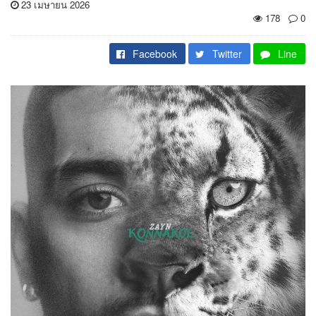
23 เมษายน 2026
178
0
Facebook
Twitter
Line