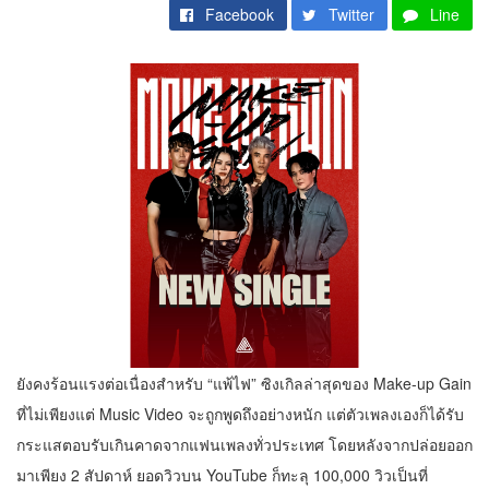
Facebook
Twitter
Line
ยังคงร้อนแรงต่อเนื่องสำหรับ “แพ้ไฟ” ซิงเกิลล่าสุดของ Make-up Gain
ที่ไม่เพียงแต่ Music Video จะถูกพูดถึงอย่างหนัก แต่ตัวเพลงเองก็ได้รับ
กระแสตอบรับเกินคาดจากแฟนเพลงทั่วประเทศ โดยหลังจากปล่อยออก
มาเพียง 2 สัปดาห์ ยอดวิวบน YouTube ก็ทะลุ 100,000 วิวเป็นที่