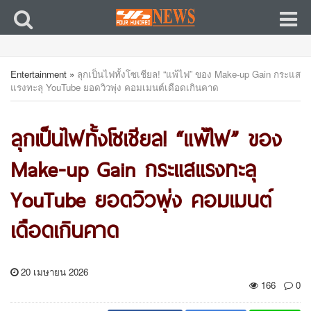
Entertainment
»
ลุกเป็นไฟทั้งโซเชียล! “แพ้ไฟ” ของ Make-up Gain กระแส
แรงทะลุ YouTube ยอดวิวพุ่ง คอมเมนต์เดือดเกินคาด
ลุกเป็นไฟทั้งโซเชียล! “แพ้ไฟ” ของ
Make-up Gain กระแสแรงทะลุ
YouTube ยอดวิวพุ่ง คอมเมนต์
เดือดเกินคาด
20 เมษายน 2026
166
0