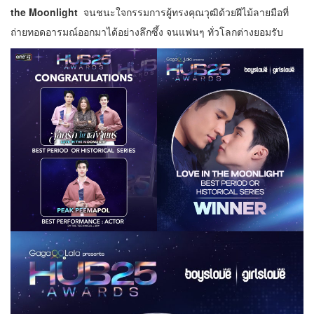
the Moonlight
จนชนะใจกรรมการผู้ทรงคุณวุฒิด้วยฝีไม้ลายมือที่
ถ่ายทอดอารมณ์ออกมาได้อย่างลึกซึ้ง จนแฟนๆ ทั่วโลกต่างยอมรับ