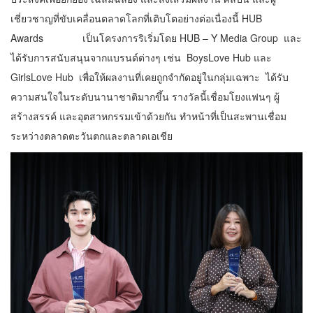
เชี่ยวชาญที่ขับเคลื่อนตลาดโลกที่เติบโตอย่างต่อเนื่องนี้ HUB
Awards เป็นโครงการริเริ่มโดย HUB – Y Media Group และ
ได้รับการสนับสนุนจากแบรนด์ต่างๆ เช่น BoysLove Hub และ
GirlsLove Hub เพื่อให้ผลงานที่เคยถูกจำกัดอยู่ในกลุ่มเฉพาะ ได้รับ
ความสนใจในระดับนานาชาติมากขึ้น รางวัลนี้เชื่อมโยงแฟนๆ ผู้
สร้างสรรค์ และอุตสาหกรรมเข้าด้วยกัน ทำหน้าที่เป็นสะพานเชื่อม
ระหว่างตลาดตะวันตกและตลาดเอเชีย