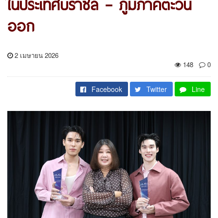
ในประเทศบราซิล – ภูมิภาคตะวัน
ออก
2 เมษายน 2026
148
0
Facebook
Twitter
Line