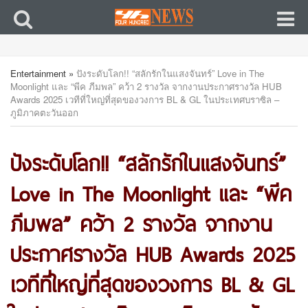
Entertainment
»
ปังระดับโลก!! “สลักรักในแสงจันทร์” Love in The
Moonlight และ “พีค ภีมพล” คว้า 2 รางวัล จากงานประกาศรางวัล HUB
Awards 2025 เวทีที่ใหญ่ที่สุดของวงการ BL & GL ในประเทศบราซิล –
ภูมิภาคตะวันออก
ปังระดับโลก!! “สลักรักในแสงจันทร์”
Love in The Moonlight และ “พีค
ภีมพล” คว้า 2 รางวัล จากงาน
ประกาศรางวัล HUB Awards 2025
เวทีที่ใหญ่ที่สุดของวงการ BL & GL