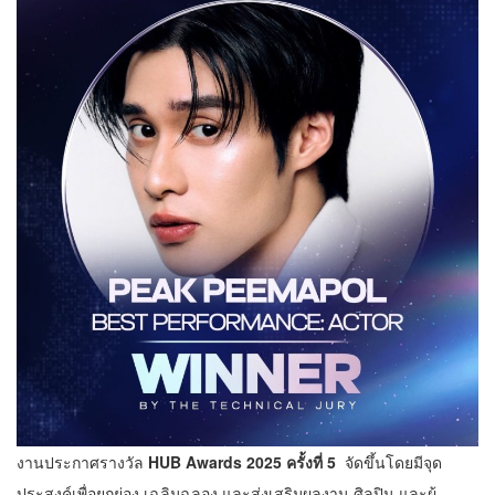
งานประกาศรางวัล
HUB Awards 2025 ครั้งที่ 5
จัดขึ้นโดยมีจุด
ประสงค์เพื่อยกย่อง เฉลิมฉลอง และส่งเสริมผลงาน ศิลปิน และผู้