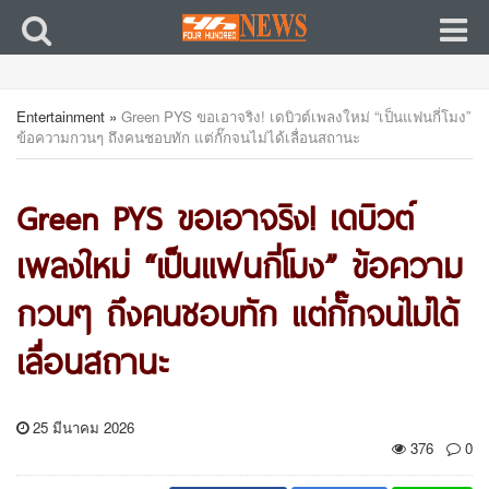
Entertainment
»
Green PYS ขอเอาจริง! เดบิวต์เพลงใหม่ “เป็นแฟนกี่โมง”
ข้อความกวนๆ ถึงคนชอบทัก แต่กั๊กจนไม่ได้เลื่อนสถานะ
Green PYS ขอเอาจริง! เดบิวต์
เพลงใหม่ “เป็นแฟนกี่โมง” ข้อความ
กวนๆ ถึงคนชอบทัก แต่กั๊กจนไม่ได้
เลื่อนสถานะ
25 มีนาคม 2026
376
0