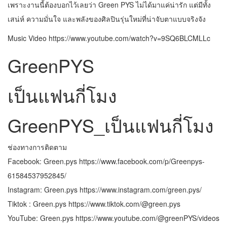
เพราะงานนี้ต้องบอกไว้เลยว่า Green PYS ไม่ได้มาแค่น่ารัก แต่มีทั้ง
เสน่ห์ ความมั่นใจ และพลังของศิลปินรุ่นใหม่ที่น่าจับตาแบบจริงจัง
Music Video https://www.youtube.com/watch?v=9SQ6BLCMLLc
GreenPYS
เป็นแฟนกี่โมง
GreenPYS_เป็นแฟนกี่โมง
ช่องทางการติดตาม
Facebook: Green.pys https://www.facebook.com/p/Greenpys-
61584537952845/
Instagram: Green.pys https://www.instagram.com/green.pys/
Tiktok : Green.pys https://www.tiktok.com/@green.pys
YouTube: Green.pys https://www.youtube.com/@greenPYS/videos