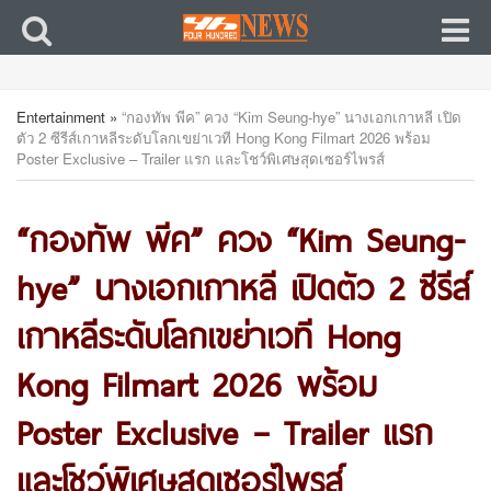
Entertainment
»
“กองทัพ พีค” ควง “Kim Seung-hye” นางเอกเกาหลี เปิด
ตัว 2 ซีรีส์เกาหลีระดับโลกเขย่าเวที Hong Kong Filmart 2026 พร้อม
Poster Exclusive – Trailer แรก และโชว์พิเศษสุดเซอร์ไพรส์
“กองทัพ พีค” ควง “Kim Seung-
hye” นางเอกเกาหลี เปิดตัว 2 ซีรีส์
เกาหลีระดับโลกเขย่าเวที Hong
Kong Filmart 2026 พร้อม
Poster Exclusive – Trailer แรก
และโชว์พิเศษสุดเซอร์ไพรส์