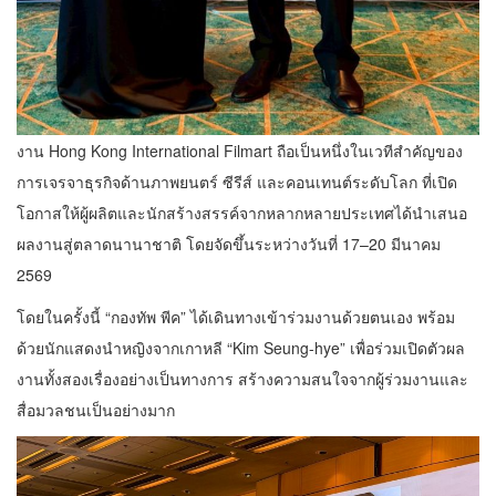
งาน Hong Kong International Filmart ถือเป็นหนึ่งในเวทีสำคัญของ
การเจรจาธุรกิจด้านภาพยนตร์ ซีรีส์ และคอนเทนต์ระดับโลก ที่เปิด
โอกาสให้ผู้ผลิตและนักสร้างสรรค์จากหลากหลายประเทศได้นำเสนอ
ผลงานสู่ตลาดนานาชาติ โดยจัดขึ้นระหว่างวันที่ 17–20 มีนาคม
2569
โดยในครั้งนี้ “กองทัพ พีค” ได้เดินทางเข้าร่วมงานด้วยตนเอง พร้อม
ด้วยนักแสดงนำหญิงจากเกาหลี “Kim Seung-hye” เพื่อร่วมเปิดตัวผล
งานทั้งสองเรื่องอย่างเป็นทางการ สร้างความสนใจจากผู้ร่วมงานและ
สื่อมวลชนเป็นอย่างมาก