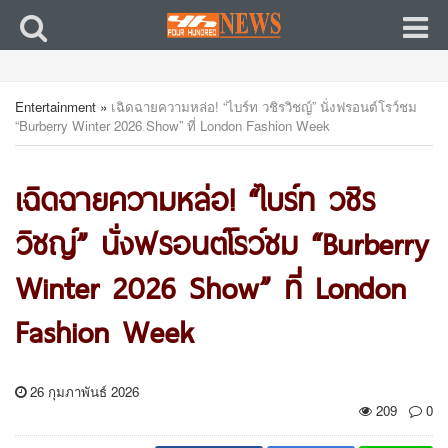
Entertainment
»
เฉิดฉายความหล่อ! “ไบร์ท วชิรวิชญ์” นั่งฟรอนต์โรว์ชม
“Burberry Winter 2026 Show” ที่ London Fashion Week
เฉิดฉายความหล่อ! “ไบร์ท วชิร
วิชญ์” นั่งฟรอนต์โรว์ชม “Burberry
Winter 2026 Show” ที่ London
Fashion Week
26 กุมภาพันธ์ 2026
209
0