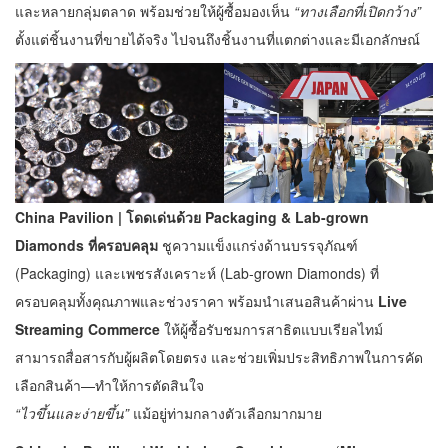
และหลายกลุ่มตลาด พร้อมช่วยให้ผู้ซื้อมองเห็น
“ทางเลือกที่เปิดกว้าง”
ตั้งแต่ชิ้นงานที่ขายได้จริง ไปจนถึงชิ้นงานที่แตกต่างและมีเอกลักษณ์
China Pavilion | โดดเด่นด้วย Packaging & Lab-grown
Diamonds ที่ครอบคลุม
ชูความแข็งแกร่งด้านบรรจุภัณฑ์
(Packaging) และเพชรสังเคราะห์ (Lab-grown Diamonds) ที่
ครอบคลุมทั้งคุณภาพและช่วงราคา พร้อมนำเสนอสินค้าผ่าน
Live
Streaming Commerce
ให้ผู้ซื้อรับชมการสาธิตแบบเรียลไทม์
สามารถสื่อสารกับผู้ผลิตโดยตรง และช่วยเพิ่มประสิทธิภาพในการคัด
เลือกสินค้า—ทำให้การตัดสินใจ
“ไวขึ้นและง่ายขึ้น”
แม้อยู่ท่ามกลางตัวเลือกมากมาย