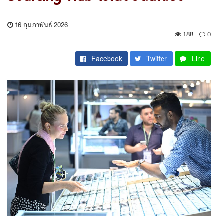
16 กุมภาพันธ์ 2026
188
0
Facebook
Twitter
Line