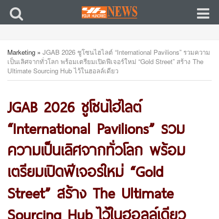
Marketing
»
JGAB 2026 ชูโซนไฮไลต์ “International Pavilions” รวมความ
เป็นเลิศจากทั่วโลก พร้อมเตรียมเปิดฟีเจอร์ใหม่ “Gold Street” สร้าง The
Ultimate Sourcing Hub ไว้ในฮอลล์เดียว
JGAB 2026 ชูโซนไฮไลต์
“International Pavilions” รวม
ความเป็นเลิศจากทั่วโลก พร้อม
เตรียมเปิดฟีเจอร์ใหม่ “Gold
Street” สร้าง The Ultimate
Sourcing Hub ไว้ในฮอลล์เดียว