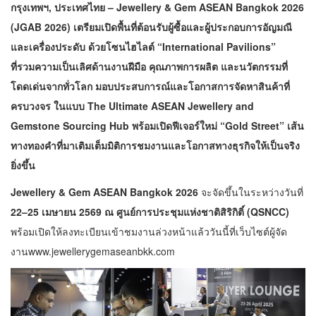
กรุงเทพฯ
, ประเทศไทย – Jewellery & Gem ASEAN Bangkok 2026
(JGAB 2026) เตรียมเปิดพื้นที่ต้อนรับผู้ซื้อและผู้ประกอบการอัญมณี
และเครื่องประดับ ด้วยโซนไฮไลต์ “International Pavilions”
ที่รวมความเป็นเลิศด้านงานฝีมือ คุณภาพการผลิต และนวัตกรรมที่
โดดเด่นจากทั่วโลก มอบประสบการณ์และโอกาสการจัดหาสินค้าที่
ครบวงจร ในแบบ The Ultimate ASEAN Jewellery and
Gemstone Sourcing Hub พร้อมเปิดฟีเจอร์ใหม่ “Gold Street” เส้น
ทางทองคำที่มาเติมเต็มมิติการชมงานและโอกาสทางธุรกิจให้เป็นจริง
ยิ่งขึ้น
Jewellery & Gem ASEAN Bangkok 2026
จะจัดขึ้นในระหว่างวันที่
22–25 เมษายน 2569 ณ ศูนย์การประชุมแห่งชาติสิริกิติ์ (QSNCC)
พร้อมเปิดให้ลงทะเบียนเข้าชมงานล่วงหน้าแล้ววันนี้ที่เว็บไซต์ผู้จัด
งานwww.jewellerygemaseanbkk.com