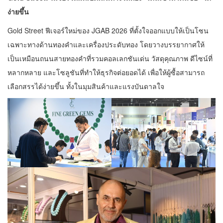
ง่ายขึ้น
Gold Street ฟีเจอร์ใหม่ของ JGAB 2026 ที่ตั้งใจออกแบบให้เป็นโซน
เฉพาะทางด้านทองคำและเครื่องประดับทอง โดยวางบรรยากาศให้
เป็นเหมือนถนนสายทองคำที่รวมคอลเลกชันเด่น วัสดุคุณภาพ ดีไซน์ที่
หลากหลาย และโซลูชันที่ทำให้ธุรกิจต่อยอดได้ เพื่อให้ผู้ซื้อสามารถ
เลือกสรรได้ง่ายขึ้น ทั้งในมุมสินค้าและแรงบันดาลใจ