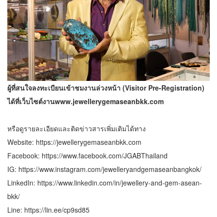
ผู้ที่สนใจลงทะเบียนเข้าชมงานล่วงหน้า (
Visitor Pre-Registration)
ได้ที่เว็บไซต์งานwww.jewellerygemaseanbkk.com
หรือดูรายละเอียดและติดข่าวสารเพิ่มเติมได้ทาง
Website:
https://jewellerygemaseanbkk.com
Facebook:
https://www.facebook.com/JGABThailand
IG:
https://www.instagram.com/jewelleryandgemaseanbangkok/
LinkedIn:
https://www.linkedin.com/in/jewellery-and-gem-asean-
bkk/
Line:
https://lin.ee/cp9sd85