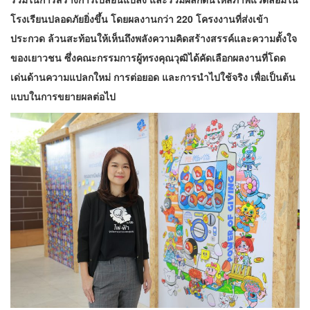
โรงเรียนปลอดภัยยิ่งขึ้น โดยผลงานกว่า 220 โครงงานที่ส่งเข้า
ประกวด ล้วนสะท้อนให้เห็นถึงพลังความคิดสร้างสรรค์และความตั้งใจ
ของเยาวชน ซึ่งคณะกรรมการผู้ทรงคุณวุฒิได้คัดเลือกผลงานที่โดด
เด่นด้านความแปลกใหม่ การต่อยอด และการนำไปใช้จริง เพื่อเป็นต้น
แบบในการขยายผลต่อไป