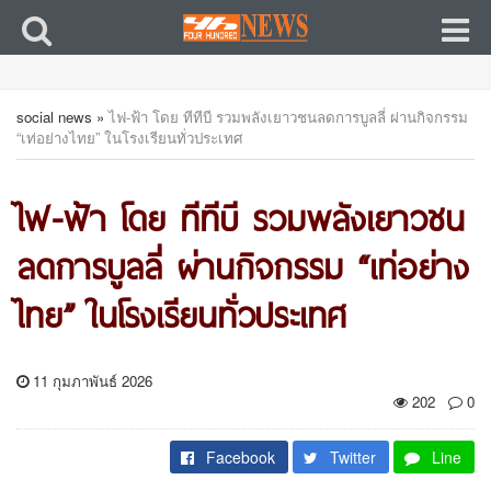
social news
»
ไฟ-ฟ้า โดย ทีทีบี รวมพลังเยาวชนลดการบูลลี่ ผ่านกิจกรรม
“เท่อย่างไทย” ในโรงเรียนทั่วประเทศ
ไฟ-ฟ้า โดย ทีทีบี รวมพลังเยาวชน
ลดการบูลลี่ ผ่านกิจกรรม “เท่อย่าง
ไทย” ในโรงเรียนทั่วประเทศ
11 กุมภาพันธ์ 2026
202
0
Facebook
Twitter
Line