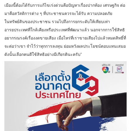
เมืองนี้ต้องได้รับการแก้ไขเร่งด่วนคือปัญหาเรื่องปากท้อง เศรษฐกิจ ต่อ
มาคือสวัสดิการต่าง ๆ ที่ประชาชนควรจะได้รับ ความปลอดภัย
ในทรัพย์สินของประชาชน รวมไปถึงการยกระดับให้เทียบเท่า
อารยประเทศที่ใกล้เคียงหรือประเทศที่พัฒนาแล้ว นอกจากการใช้สิทธิ
อยากรณรงค์เรื่องงดขายเสียง เมื่อไหร่ที่เราขายเสียงไปแล้วหมดสิทธิ์ที่
จะต่อว่าเขา จำไว้ว่าทุกการลงทุน ย่อมหวังผลประโยชน์ตอบแทนเสมอ
ดังนั้นเลือกคนดีใช้สิทธิอย่างมีเกียรตินะครับ”