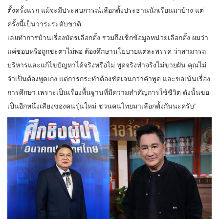
ตั้งครั้งแรก แม้จะมีประสบการณ์เลือกตั้งประธานนักเรียนมาบ้าง แต่
ครั้งนี้เป็นวาระระดับชาติ
เลยทำการบ้านเรื่องบัตรเลือกตั้ง รวมถึงเช็กข้อมูลหน่วยเลือกตั้ง ผมว่า
แค่ชอบหรือถูกชะตาไม่พอ ต้องศึกษานโยบายแต่ละพรรค ว่าสามารถ
บริหารและแก้ไขปัญหาได้จริงหรือไม่ พูดจริงทำจริงไม่ขายฝัน คุณไม่
จำเป็นต้องพูดเก่ง แต่การกระทำต้องชัดเจนกว่าคำพูด และขอเน้นเรื่อง
การศึกษา เพราะเป็นเรื่องพื้นฐานที่มีความสำคัญการใช้ชีวิต ดังนั้นขอ
เป็นอีกหนึ่งเสียงของคนรุ่นใหม่ ชวนคนไทยมาเลือกตั้งกันนะครับ”