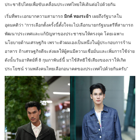
ประชาธิปไตยเพื่อขับเคลื่อนประเทศไทยให้เดินต่อไปด้วยกัน
เริ่มที่พระเอกมากความสามารถ
มิกค์ ทองระย้า
เผยถึงรัฐบาลใน
อุดมคติว่า “การเลือกตั้งครั้งนี้ตั้งใจจะไปเลือกนายกรัฐมนตรีที่สามารถ
พัฒนาประเทศและแก้ปัญหาของประชาชนให้ตรงจุด โดยเฉพาะ
นโยบายด้านเศรษฐกิจ เพราะตัวผมเองเป็นหนึ่งในผู้ประกอบการร้าน
อาหาร ถ้าเศรษฐกิจดีจะส่งผลให้ผู้คนมีความเชื่อมั่นและเพิ่มการใช้จ่าย
ดังนั้นวันอาทิตย์ที่ 8 กุมภาพันธ์นี้ มาใช้สิทธิใช้เสียงของเราให้เกิด
ประโยชน์ รวมพลังคนไทยเลือกอนาคตของประเทศไปด้วยกันครับ”