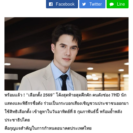
Facebook
Twitter
Line
พร้อมแล้ว
! “เลือกตั้ง 2569” โค้งสุดท้ายสุดคึกคัก คนดังช่อง 7HD นัก
แสดงและพิธีกรชื่อดัง ร่วมเป็นกระบอกเสียงเชิญชวนประชาชนออกมา
ใช้สิทธิเลือกตั้ง เข้าคูหาในวันอาทิตย์ที่ 8 กุมภาพันธ์นี้ พร้อมย้ำพลัง
ประชาธิปไตย
คือกุญแจสำคัญในการกำหนดอนาคตประเทศไทย