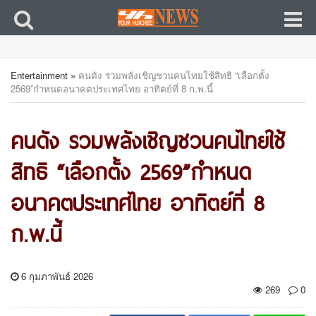
Entertainment
»
คนดัง รวมพลังเชิญชวนคนไทยใช้สิทธิ “เลือกตั้ง
2569”กำหนดอนาคตประเทศไทย อาทิตย์ที่ 8 ก.พ.นี้
คนดัง รวมพลังเชิญชวนคนไทยใช้
สิทธิ “เลือกตั้ง 2569”กำหนด
อนาคตประเทศไทย อาทิตย์ที่ 8
ก.พ.นี้
6 กุมภาพันธ์ 2026
269
0