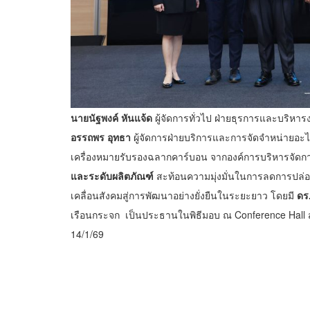
นายนัฐพงค์ หันแจ้ด
ผู้จัดการทั่วไป ฝ่ายธุรการและบริหาร
อรรถพร อุทธา
ผู้จัดการฝ่ายบริการและการจัดจำหน่ายอะไหล
เครื่องหมายรับรองฉลากคาร์บอน จากองค์การบริหารจัดก
และระดับผลิตภัณฑ์
สะท้อนความมุ่งมั่นในการลดการปล่อ
เคลื่อนสังคมสู่การพัฒนาอย่างยั่งยืนในระยะยาว โดยมี
ดร
เรือนกระจก เป็นประธานในพิธีมอบ ณ Conference Hall สถา
14/1/69