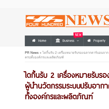
NEW
Home
Business
Property
PR News
»
ไดกิ้นรับ 2 เครื่องหมายรับรองฉลากคาร์บอนจาก 
ครบทั้งองค์กรและผลิตภัณฑ์
ไดกิ้นรับ 2 เครื่องหมายรั
ผู้นำนวัตกรรมระบบปรับอากาศใ
ทั้งองค์กรและผลิตภัณฑ์