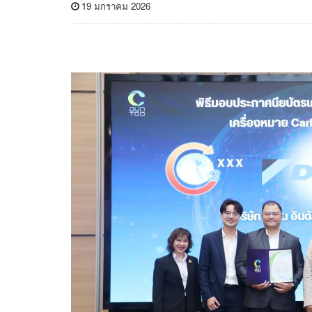
19 มกราคม 2026