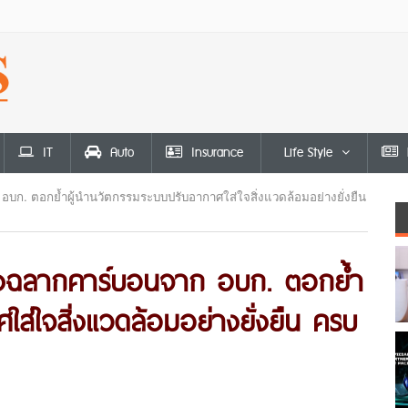
IT
Auto
Insurance
Life Style
อบก. ตอกย้ำผู้นำนวัตกรรมระบบปรับอากาศใส่ใจสิ่งแวดล้อมอย่างยั่งยืน
บรองฉลากคาร์บอนจาก อบก. ตอกย้ำ
ส่ใจสิ่งแวดล้อมอย่างยั่งยืน ครบ