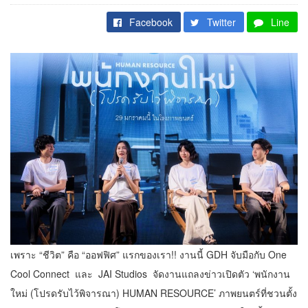
Facebook
Twitter
Line
เพราะ “ชีวิต” คือ “ออฟฟิศ” แรกของเรา!! งานนี้ GDH จับมือกับ One
Cool Connect และ JAI Studios จัดงานแถลงข่าวเปิดตัว ‘พนักงาน
ใหม่ (โปรดรับไว้พิจารณา) HUMAN RESOURCE’ ภาพยนตร์ที่ชวนตั้ง