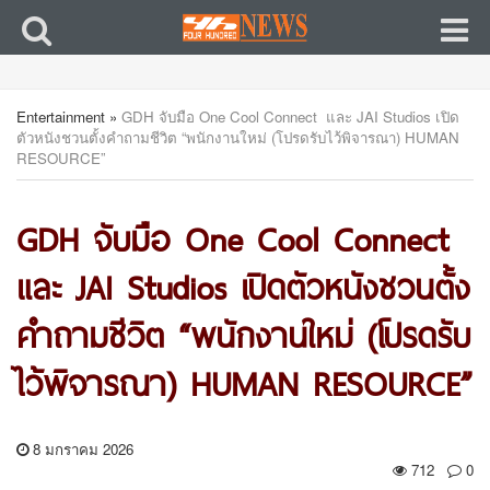
Entertainment
»
GDH จับมือ One Cool Connect และ JAI Studios เปิด
ตัวหนังชวนตั้งคำถามชีวิต “พนักงานใหม่ (โปรดรับไว้พิจารณา) HUMAN
RESOURCE”
GDH จับมือ One Cool Connect
และ JAI Studios เปิดตัวหนังชวนตั้ง
คำถามชีวิต “พนักงานใหม่ (โปรดรับ
ไว้พิจารณา) HUMAN RESOURCE”
8 มกราคม 2026
712
0