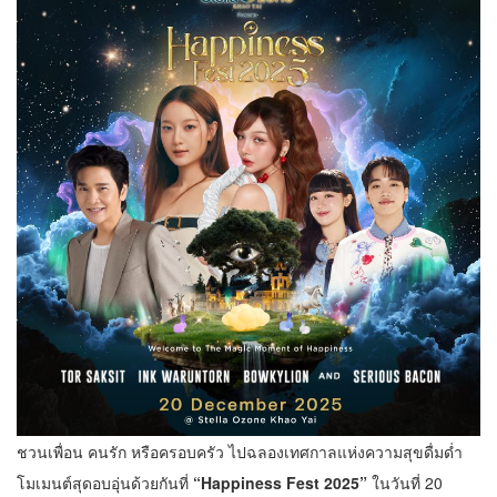
ชวนเพื่อน คนรัก หรือครอบครัว ไปฉลองเทศกาลแห่งความสุขดื่มด่ำ
โมเมนต์สุดอบอุ่นด้วยกันที่
“Happiness Fest 2025”
ในวันที่ 20