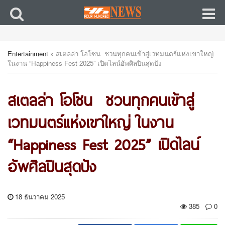
Entertainment
»
สเตลล่า โอโซน ชวนทุกคนเข้าสู่เวทมนตร์แห่งเขาใหญ่
ในงาน “Happiness Fest 2025” เปิดไลน์อัพศิลปินสุดปัง
สเตลล่า โอโซน ชวนทุกคนเข้าสู่
เวทมนตร์แห่งเขาใหญ่ ในงาน
“Happiness Fest 2025” เปิดไลน์
อัพศิลปินสุดปัง
18 ธันวาคม 2025
385
0