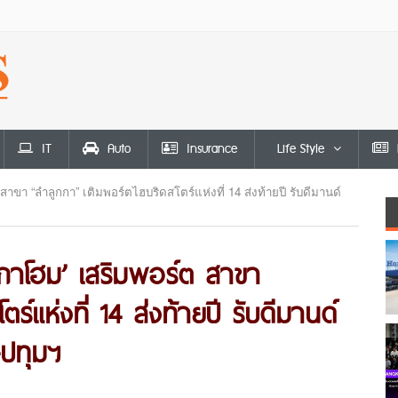
IT
Auto
Insurance
Life Style
สาขา “ลำลูกกา” เติมพอร์ตไฮบริดสโตร์แห่งที่ 14 ส่งท้ายปี รับดีมานด์
มกาโฮม’ เสริมพอร์ต สาขา
์แห่งที่ 14 ส่งท้ายปี รับดีมานด์
-ปทุมฯ