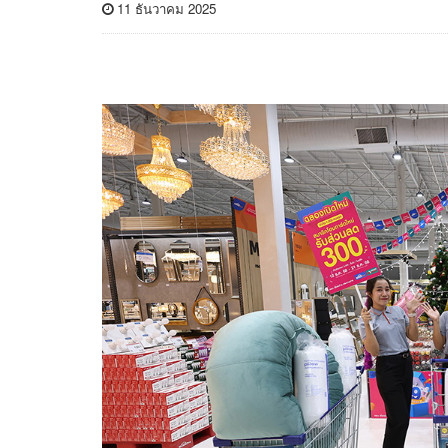
11 ธันวาคม 2025