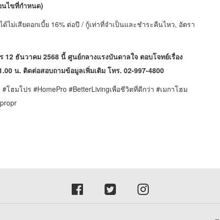
ื่อนไขที่กำหนด)
ม่เสียดอกเบี้ย 16% ต่อปี / กู้เท่าที่จำเป็นและชำระคืนไหว, อัตรา
 12 ธันวาคม 2568 นี้ ศูนย์กลางแรงบันดาลใจ ตอบโจทย์เรื่อง
1.00 น. ติดต่อสอบถามข้อมูลเพิ่มเติม โทร. 02-997-4800
ฮมโปร #HomePro #BetterLivingเพื่อชีวิตที่ดีกว่า #เมกาโฮม
propr