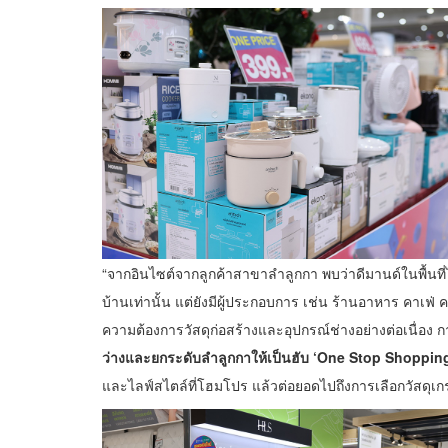
“จากอินไซต์จากลูกค้าสาขาลำลูกกา พบว่าดีมานด์ในพื้นที่ไม
บ้านเท่านั้น แต่ยังมีผู้ประกอบการ เช่น ร้านอาหาร คาเฟ่ 
ความต้องการวัสดุก่อสร้างและอุปกรณ์ช่างอย่างต่อเนื่อง 
ว่างและยกระดับลำลูกกาให้เป็นฮับ
‘One Stop Shopping 
และไลฟ์สไตล์ที่โฮมโปร แล้วต่อยอดไปถึงการเลือกวัสดุเ