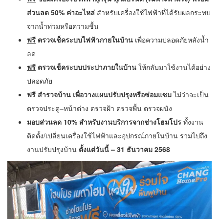
ส่วนลด
50% ค่าอะไหล่
สำหรับเครื่องใช้ไฟฟ้าที่ได้รับผลกระทบ
จากน้ำท่วมหรือความชื้น
ฟรี
ตรวจเช็คระบบไฟฟ้าภายในบ้าน
เพื่อความปลอดภัยหลังน้ำ
ลด
ฟรี
ตรวจเช็คระบบประปาภายในบ้าน
ให้กลับมาใช้งานได้อย่าง
ปลอดภัย
ฟรี
สำรวจบ้าน เพื่อวางแผนปรับปรุงหรือซ่อมแซม
ไม่ว่าจะเป็น
ตรวจประตู–หน้าต่าง ตรวจฝ้า ตรวจพื้น ตรวจผนัง
มอบส่วนลด 10% สำหรับงานบริการจากช่างโฮมโปร
ทั้งงาน
ติดตั้ง/เปลี่ยนเครื่องใช้ไฟฟ้าและอุปกรณ์ภายในบ้าน รวมไปถึง
งานปรับปรุงบ้าน
ตั้งแต่วันนี้ – 31 ธันวาคม 2568