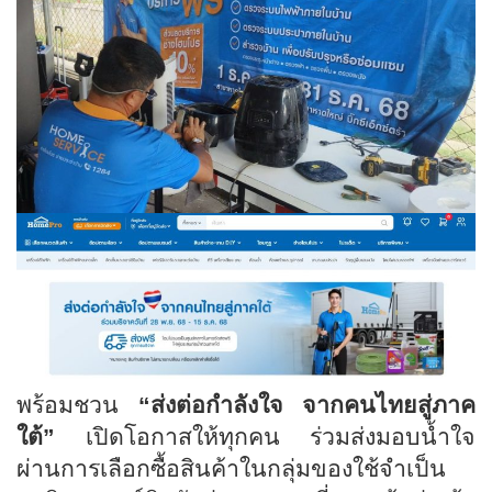
พร้อมชวน
“
ส่งต่อกำลังใจ จากคนไทยสู่ภาค
ใต้”
เปิดโอกาสให้ทุกคน ร่วมส่งมอบน้ำใจ
ผ่านการเลือกซื้อสินค้าในกลุ่มของใช้จำเป็น