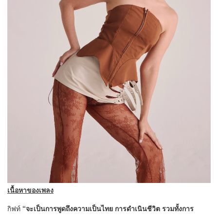
เนื้อหาของเพลง
กิฟท์
“จะเป็นการพูดถึงความเป็นไทย การดำเนินชีวิต รวมทั้งการ