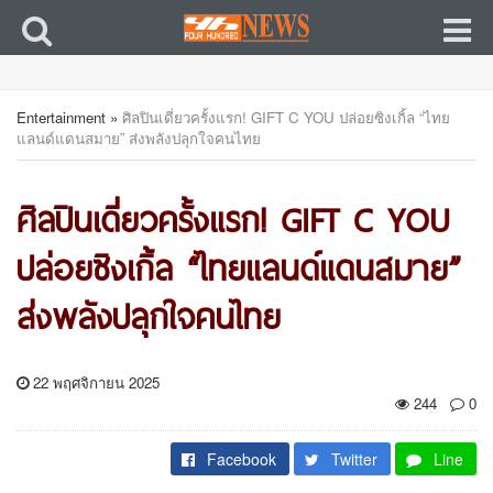
Entertainment
»
ศิลปินเดี่ยวครั้งแรก! GIFT C YOU ปล่อยซิงเกิ้ล “ไทย
แลนด์แดนสมาย” ส่งพลังปลุกใจคนไทย
ศิลปินเดี่ยวครั้งแรก! GIFT C YOU
ปล่อยซิงเกิ้ล “ไทยแลนด์แดนสมาย”
ส่งพลังปลุกใจคนไทย
22 พฤศจิกายน 2025
244
0
Facebook
Twitter
Line