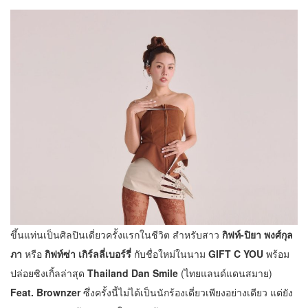
ขึ้นแท่นเป็นศิลปินเดี่ยวครั้งแรกในชีวิต สำหรับสาว
กิฟท์-ปิยา พงศ์กุล
ภา
หรือ
กิฟท์ซ่า เกิร์ลลี่เบอร์รี่
กับชื่อใหม่ในนาม
GIFT C YOU
พร้อม
ปล่อยซิงเกิ้ลล่าสุด
Thailand Dan Smile
(ไทยแลนด์แดนสมาย)
Feat. Brownzer
ซึ่งครั้งนี้ไม่ได้เป็นนักร้องเดี่ยวเพียงอย่างเดียว แต่ยัง