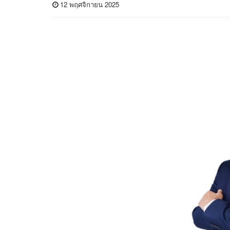
12 พฤศจิกายน 2025