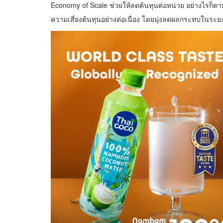
Economy of Scale ช่วยให้ลดต้นทุนต่อหน่วย อย่างไรก็ตา
ความเสี่ยงต้นทุนอย่างต่อเนื่อง โดยมุ่งลดผลกระทบในร