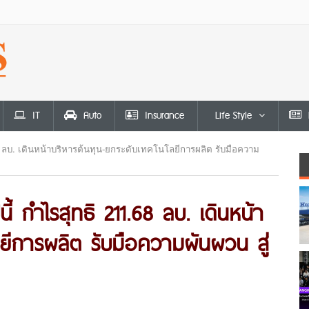
IT
Auto
Insurance
Life Style
 ลบ. เดินหน้าบริหารต้นทุน-ยกระดับเทคโนโลยีการผลิต รับมือความ
 กำไรสุทธิ 211.68 ลบ. เดินหน้า
ลยีการผลิต รับมือความผันผวน สู่