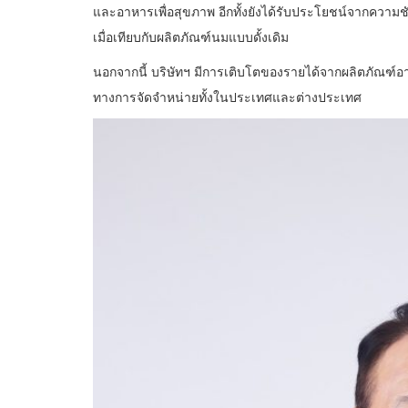
และอาหารเพื่อสุขภาพ อีกทั้งยังได้รับประโยชน์จากความชั
เมื่อเทียบกับผลิตภัณฑ์นมแบบดั้งเดิม
นอกจากนี้ บริษัทฯ มีการเติบโตของรายได้จากผลิตภัณฑ์อาหา
ทางการจัดจำหน่ายทั้งในประเทศและต่างประเทศ