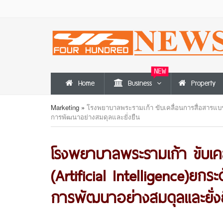
NEW
Home
Business
Property
Marketing
»
โรงพยาบาลพระรามเก้า ขับเคลื่อนการสื่อสารแบรนด
การพัฒนาอย่างสมดุลและยั่งยืน
โรงพยาบาลพระรามเก้า ขับเคล
(Artificial Intelligence)ยก
การพัฒนาอย่างสมดุลและยั่ง