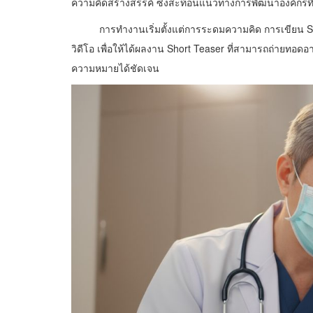
ความคิดสร้างสรรค์ ซึ่งสะท้อนแนวทางการพัฒนาองค์กรที่
การทำงานเริ่มตั้งแต่การระดมความคิด การเขียน Stor
วิดีโอ เพื่อให้ได้ผลงาน Short Teaser ที่สามารถถ่ายทอด
ความหมายได้ชัดเจน