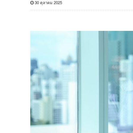
30 ตุลาคม 2025