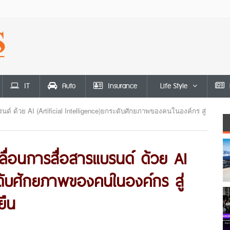
IT
Auto
Insurance
Life Style
์ ด้วย AI (Artificial Intelligence)ยกระดับศักยภาพของคนในองค์กร สู่
ื่อนการสื่อสารแบรนด์ ด้วย AI
ระดับศักยภาพของคนในองค์กร สู่
ยืน