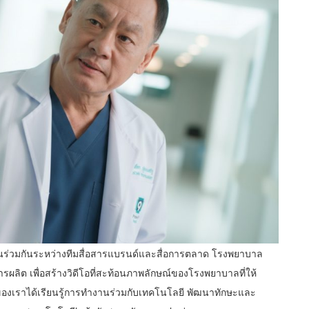
ร่วมกันระหว่างทีมสื่อสารแบรนด์และสื่อการตลาด โรงพยาบาล
ผลิต เพื่อสร้างวิดีโอที่สะท้อนภาพลักษณ์ของโรงพยาบาลที่ให้
องเราได้เรียนรู้การทำงานร่วมกับเทคโนโลยี พัฒนาทักษะและ