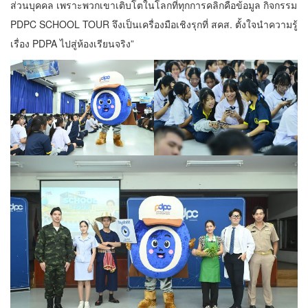
ส่วนบุคคล เพราะพวกเขาเติบโตในโลกที่ทุกการคลิกคือข้อมูล กิจกรรม
PDPC SCHOOL TOUR จึงเป็นเครื่องมือเชิงรุกที่ สคส. ตั้งใจนำความรู้
เรื่อง PDPA ไปสู่ห้องเรียนจริง”