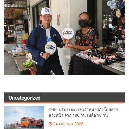
Uncategorized
รฟท. ปรับระยะเวลาจำหน่ายตั๋วโดยสาร
ล่วงหน้า จาก 180 วัน เหลือ 90 วัน
สำหรับขบวนรถที่มีการสำรองที่นั่งทุกข
24 เมษายน 2026
บวน เพิ่มโอกาสในการเข้าถึงบริการของ