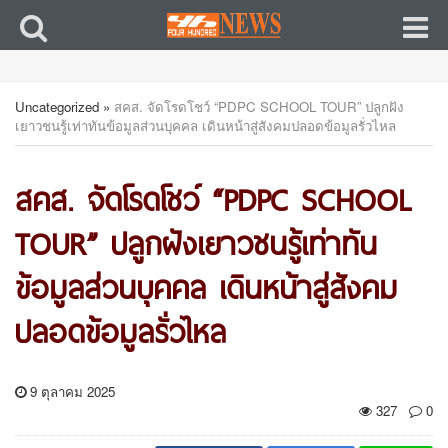
Uncategorized
»
สคส. จัดโรดโชว์ “PDPC SCHOOL TOUR” ปลูกฝัง
เยาวชนรู้เท่าทันข้อมูลส่วนบุคคล เดินหน้าสู่สังคมปลอดข้อมูลรั่วไหล
สคส. จัดโรดโชว์ “PDPC SCHOOL
TOUR” ปลูกฝังเยาวชนรู้เท่าทัน
ข้อมูลส่วนบุคคล เดินหน้าสู่สังคม
ปลอดข้อมูลรั่วไหล
9 ตุลาคม 2025
327
0