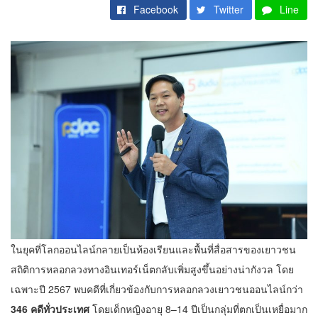
Facebook
Twitter
Line
ในยุคที่โลกออนไลน์กลายเป็นห้องเรียนและพื้นที่สื่อสารของเยาวชน
สถิติการหลอกลวงทางอินเทอร์เน็ตกลับเพิ่มสูงขึ้นอย่างน่ากังวล โดย
เฉพาะปี 2567 พบคดีที่เกี่ยวข้องกับการหลอกลวงเยาวชนออนไลน์กว่า
346 คดีทั่วประเทศ
โดยเด็กหญิงอายุ 8–14 ปีเป็นกลุ่มที่ตกเป็นเหยื่อมาก