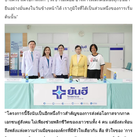
ยืนอย่างมั่นคงในวันข้างหน้าได้ เราภูมิใจที่ได้เป็นส่วนหนึ่งของการเริ่ม
ต้นนั้น”
“โครงการนี้จึงนับเป็นอีกหนึ่งก้าวสำคัญของการส่งต่อโอกาสจากภาค
เอกชนสู่สังคม ไม่เพียงช่วยพลิกชีวิตของเยาวชนทั้ง 4 คน แต่ยังสะท้อน
ถึงพลังแห่งความร่วมมือขององค์กรที่มีหัวใจเดียวกัน คือ หัวใจของ ‘การ