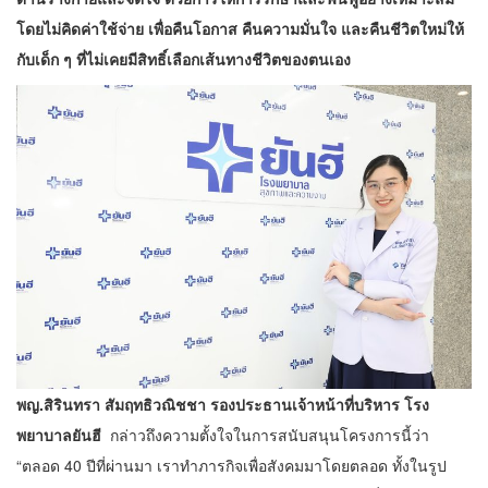
โดยไม่คิดค่าใช้จ่าย เพื่อคืนโอกาส คืนความมั่นใจ และคืนชีวิตใหม่ให้
กับเด็ก ๆ ที่ไม่เคยมีสิทธิ์เลือกเส้นทางชีวิตของตนเอง
พญ.สิรินทรา สัมฤทธิวณิชชา รองประธานเจ้าหน้าที่บริหาร โรง
พยาบาลยันฮี
กล่าวถึงความตั้งใจในการสนับสนุนโครงการนี้ว่า
“ตลอด 40 ปีที่ผ่านมา เราทำภารกิจเพื่อสังคมมาโดยตลอด ทั้งในรูป