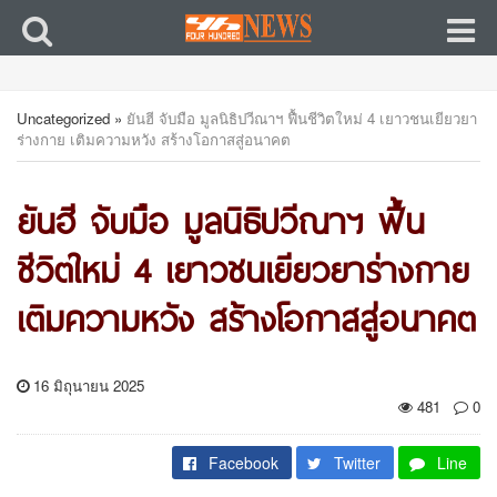
Uncategorized
»
ยันฮี จับมือ มูลนิธิปวีณาฯ ฟื้นชีวิตใหม่ 4 เยาวชนเยียวยา
ร่างกาย เติมความหวัง สร้างโอกาสสู่อนาคต
ยันฮี จับมือ มูลนิธิปวีณาฯ ฟื้น
ชีวิตใหม่ 4 เยาวชนเยียวยาร่างกาย
เติมความหวัง สร้างโอกาสสู่อนาคต
16 มิถุนายน 2025
481
0
Facebook
Twitter
Line