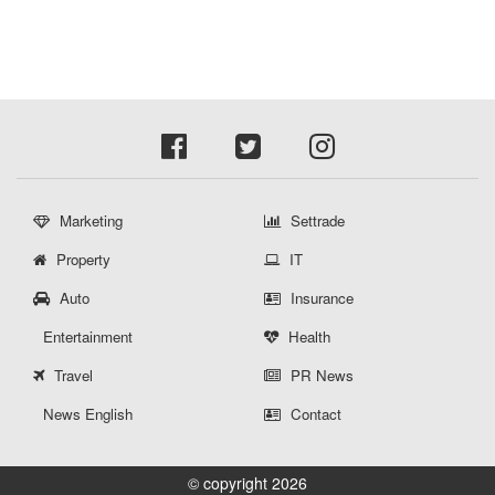
Marketing
Settrade
Property
IT
Auto
Insurance
Entertainment
Health
Travel
PR News
News English
Contact
© copyright 2026