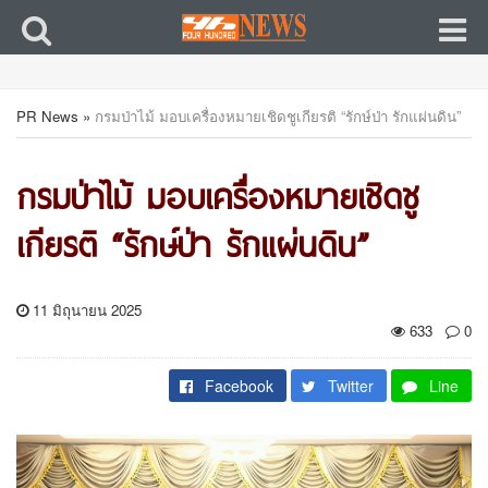
PR News
»
กรมป่าไม้ มอบเครื่องหมายเชิดชูเกียรติ “รักษ์ป่า รักแผ่นดิน”
กรมป่าไม้ มอบเครื่องหมายเชิดชู
เกียรติ “รักษ์ป่า รักแผ่นดิน”
11 มิถุนายน 2025
633
0
Facebook
Twitter
Line