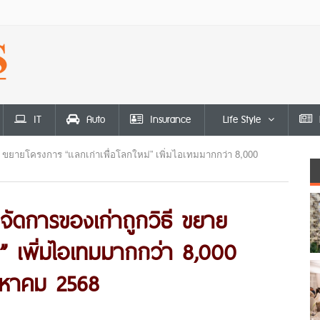
IT
Auto
Insurance
Life Style
ิธี ขยายโครงการ “แลกเก่าเพื่อโลกใหม่” เพิ่มไอเทมมากกว่า 8,000
งจัดการของเก่าถูกวิธี ขยาย
่” เพิ่มไอเทมมากกว่า 8,000
ิงหาคม 2568