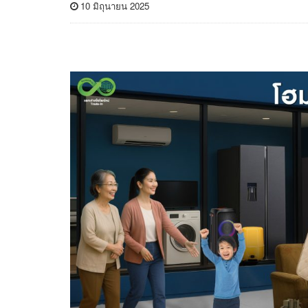
10 มิถุนายน 2025