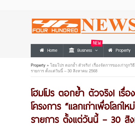
NEW
Home
Business
Property
Property
»
โฮมโปร ตอกย้ำ ตัวจริง! เรื่องจัดการของเก่าถูกว
รายการ ตั้งแต่วันนี้ – 30 สิงหาคม 2568
โฮมโปร ตอกย้ำ ตัวจริง! เรื่อ
โครงการ “แลกเก่าเพื่อโลกใหม
รายการ ตั้งแต่วันนี้ – 30 ส