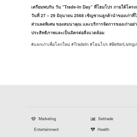
เตรียมพบกัน วัน “
Trade-In Day” ที่โฮมโปร ภายใต้โครงการ
วันที่ 27 – 29 มิถุนายน 2568 เชิญชวนลูกค้านำของเก่าที่ไม
ส่วนลดพิเศษ ของสมนาคุณ และบริการจัดการของเก่าอย่างถ
ประสิทธิภาพและเป็นมิตรต่อสิ่งแวดล้อม
#แลกเก่าเพื่อโลกใหม่ #TradeIn #โฮมโปร #BetterLivingเพ
Marketing
Settrade
Entertainment
Health