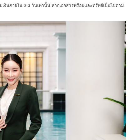
รับเงินภายใน 2-3 วันเท่านั้น หากเอกสารพร้อมและทรัพย์เป็นไปตาม