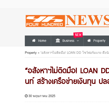
NEW
Home
Business
Property
Property
»
“อสังหาฯไม่ติดมือ! LOAN DD โชว์ฟอร์มแรง ดึงนั
“อสังหาฯไม่ติดมือ! LOAN DD
นท์ สร้างเครือข่ายเงินทุน 
30 พฤษภาคม 2025