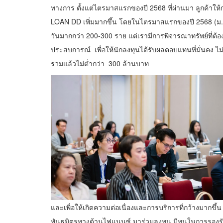
ทางการ ตั้งแต่ไตรมาสแรกของปี 2568 ที่ผ่านมา ลูกค้าให้ก
LOAN DD เพิ่มมากขึ้น โดยในไตรมาสแรกของปี 2568 (ม.ค
วันมากกว่า 200-300 ราย แต่เรามีการพิจารณาทรัพย์ที่ต้อง
ประสบการณ์ เพื่อให้นักลงทุนได้รับผลตอบแทนที่มั่นคง ไม
รวมแล้วไม่ต่ำกว่า 300 ล้านบาท
และเพื่อให้เกิดความต่อเนื่องและการบริการที่กว้างมากขึ้น
พันธมิตรทางด้านไฟแนนซ์ มาร่วมลงทุน มีทุนในการรองรับ