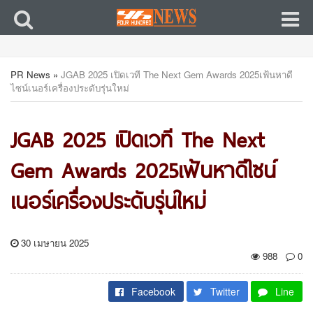
PR News
»
JGAB 2025 เปิดเวที The Next Gem Awards 2025เฟ้นหาดี
ไซน์เนอร์เครื่องประดับรุ่นใหม่
JGAB 2025 เปิดเวที The Next
Gem Awards 2025เฟ้นหาดีไซน์
เนอร์เครื่องประดับรุ่นใหม่
30 เมษายน 2025
988
0
Facebook
Twitter
Line