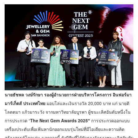
นายธัชพล วงษ์รักษา รองผู้อำนวยการฝ่ายบริหารโครงการ อินฟอร์มา
มาร์เก็ตส์ ประเทศไทย
มอบโล่และเงินรางวัล 20,000 บาท แก่ นายติ
โลตตมา แก้วมาระวัง จากมหาวิทยาลัยบูรพา ผู้ชนะเลิศอันดับหนึ่งใน
การประกวด “
The Next Gem Awards 2025″
การประกวดออกแบบ
เครื่องประดับเพื่อเฟ้นหานักออกแบบรุ่นใหม่ที่มีไอเดียและความคิด
สร้างสรรค์โดดเด่น นอกจากนี้ ยังมีทีมที่ได้รับรางวัลรองชนะเลิศอันดับ