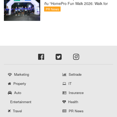
กับ “HomePro Fun Walk 2026: Walk for
Life” ทุกก้าวที่เดิน… คือโอกาสแห่งการมี
PR News
ชีวิต
Marketing
Settrade
Property
IT
Auto
Insurance
Entertainment
Health
Travel
PR News