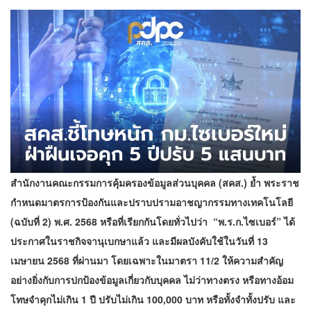
สำนักงานคณะกรรมการคุ้มครองข้อมูลส่วนบุคคล (สคส.) ย้ำ พระราช
กำหนดมาตรการป้องกันและปราบปรามอาชญากรรมทางเทคโนโลยี
(ฉบับที่ 2) พ.ศ. 2568 หรือที่เรียกกันโดยทั่วไปว่า “พ.ร.ก.ไซเบอร์” ได้
ประกาศในราชกิจจานุเบกษาแล้ว และมีผลบังคับใช้ในวันที่ 13
เมษายน 2568 ที่ผ่านมา โดยเฉพาะในมาตรา 11/2 ให้ความสำคัญ
อย่างยิ่งกับการปกป้องข้อมูลเกี่ยวกับบุคคล ไม่ว่าทางตรง หรือทางอ้อม
โทษจำคุกไม่เกิน 1 ปี ปรับไม่เกิน 100,000 บาท หรือทั้งจำทั้งปรับ และ