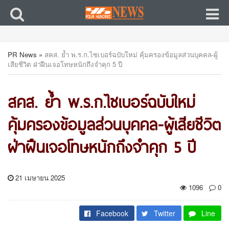
PR News
»
สคส. ย้ำ พ.ร.ก.ไซเบอร์ฉบับใหม่ คุ้มครองข้อมูลส่วนบุคคล-ผู้
เสียชีวิต ฝ่าฝืนเจอโทษหนักถึงจำคุก 5 ปี
สคส. ย้ำ พ.ร.ก.ไซเบอร์ฉบับใหม่
คุ้มครองข้อมูลส่วนบุคคล-ผู้เสียชีวิต
ฝ่าฝืนเจอโทษหนักถึงจำคุก 5 ปี
21 เมษายน 2025
1096
0
Facebook
Twitter
Line