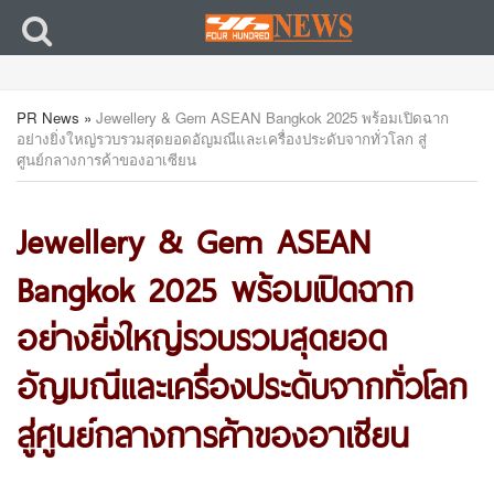
PR News
»
Jewellery & Gem ASEAN Bangkok 2025 พร้อมเปิดฉาก
อย่างยิ่งใหญ่รวบรวมสุดยอดอัญมณีและเครื่องประดับจากทั่วโลก สู่
ศูนย์กลางการค้าของอาเซียน
Jewellery & Gem ASEAN
Bangkok 2025 พร้อมเปิดฉาก
อย่างยิ่งใหญ่รวบรวมสุดยอด
อัญมณีและเครื่องประดับจากทั่วโลก
สู่ศูนย์กลางการค้าของอาเซียน