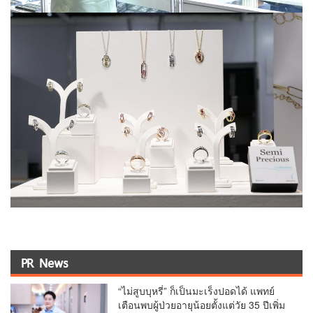
PR News
“ไม่สูบบุหรี่” ก็เป็นมะเร็งปอดได้ แพทย์
เตือนพบผู้ป่วยอายุน้อยตั้งแต่วัย 35 ปีเพิ่ม