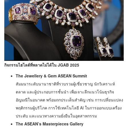
กิจกรรมไฮไลต์ที่พลาดไม่ได้ใน
JGAB 2025
The Jewellery & Gem ASEAN Summit
สัมมนาระดับนานาชาติที่รวบรวมผู้เชี่ยวชาญ นักวิเคราะห์
ตลาด และผู้ประกอบการชั้นนำ เพื่อเจาะลึกแนวโน้มธุรกิจ
อัญมณีในอนาคต พร้อมถกประเด็นสำคัญ เช่น การเปลี่ยนแปลง
พฤติกรรมผู้บริโภค การใช้เทคโนโลยี AI ในการออกแบบเครื่อง
ประดับ และแนวทางความยั่งยืนในอุตสาหกรรม
The ASEAN’s Masterpieces Gallery