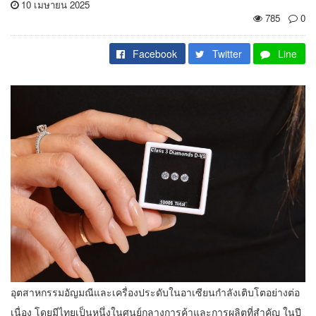
10 เมษายน 2025
785
0
Facebook
Twitter
Line
อุตสาหกรรมอัญมณีและเครื่องประดับในอาเซียนกำลังเติบโตอย่างต่อ
เนื่อง โดยมีไทยเป็นหนึ่งในศูนย์กลางการค้าและการผลิตที่สำคัญ ในปี