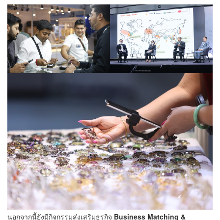
นอกจากนี้ยังมีกิจกรรมส่งเสริมธุรกิจ
Business Matching &