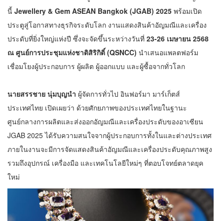
นี้
Jewellery & Gem ASEAN Bangkok (JGAB) 2025
พร้อมเปิด
ประตูสู่โอกาสทางธุรกิจระดับโลก งานแสดงสินค้าอัญมณีและเครื่อง
ประดับที่ยิ่งใหญ่แห่งปี ซึ่งจะจัดขึ้นระหว่างวันที่
23-26 เมษายน 2568
ณ ศูนย์การประชุมแห่งชาติสิริกิติ์ (QSNCC)
นำเสนอแพลตฟอร์ม
เชื่อมโยงผู้ประกอบการ ผู้ผลิต ผู้ออกแบบ และผู้ซื้อจากทั่วโลก
นายสรรชาย นุ่มบุญนำ
ผู้จัดการทั่วไป อินฟอร์มา มาร์เก็ตส์
ประเทศไทย เปิดเผยว่า ด้วยศักยภาพของประเทศไทยในฐานะ
ศูนย์กลางการผลิตและส่งออกอัญมณีและเครื่องประดับของอาเซียน
JGAB 2025 ได้รับความสนใจจากผู้ประกอบการทั้งในและต่างประเทศ
ภายในงานจะมีการจัดแสดงสินค้าอัญมณีและเครื่องประดับคุณภาพสูง
รวมถึงอุปกรณ์ เครื่องมือ และเทคโนโลยีใหม่ๆ ที่ตอบโจทย์ตลาดยุค
ใหม่