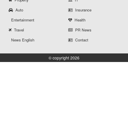
Auto
Insurance
Entertainment
Health
Travel
PR News
News English
Contact
© copyright 2026