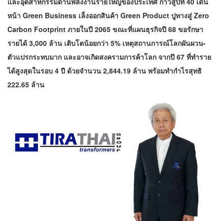
และอุตสาหกรรมด้านพลังงานรายใหญ่ของประเทศ ก้าวสู่ปีที่ 40 เดิน
หน้า Green Business เล็งออกสินค้า Green Product ปูทางสู่ Zero
Carbon Footprint ภายในปี 2065 ขณะที่แผนธุรกิจปี 68 ขอรักษา
รายได้ 3,000 ล้าน เติบโตน้อยกว่า 5% เหตุสถานการณ์โลกผันผวน-
ตัวแปรกระทบมาก และอาจเกิดสงครามการค้าโลก จากปี 67 ที่ทำราย
ได้สูงสุดในรอบ 4 ปี ด้วยจำนวน 2,844.19 ล้าน พร้อมทำกำไรสุทธิ
222.65 ล้าน