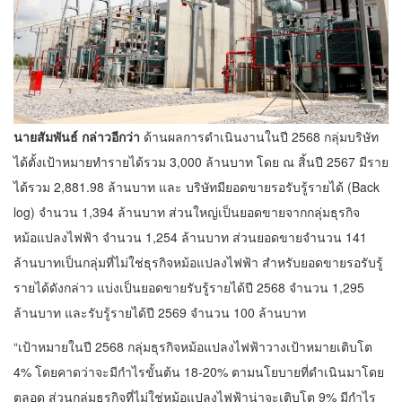
น
ายสัมพันธ์ กล่าวอีกว่า
ด้านผลการดำเนินงานในปี 2568 กลุ่มบริษัท
ได้ตั้งเป้าหมายทำรายได้รวม 3,000 ล้านบาท โดย ณ สิ้นปี 2567 มีราย
ได้รวม 2,881.98 ล้านบาท และ บริษัทมียอดขายรอรับรู้รายได้ (Back
log) จำนวน 1,394 ล้านบาท ส่วนใหญ่เป็นยอดขายจากกลุ่มธุรกิจ
หม้อแปลงไฟฟ้า จำนวน 1,254 ล้านบาท ส่วนยอดขายจำนวน 141
ล้านบาทเป็นกลุ่มที่ไม่ใช่ธุรกิจหม้อแปลงไฟฟ้า สำหรับยอดขายรอรับรู้
รายได้ดังกล่าว แบ่งเป็นยอดขายรับรู้รายได้ปี 2568 จำนวน​ 1,295
ล้านบาท และรับรู้รายได้ปี 2569 จำนวน​ 100 ล้านบาท
“เป้าหมายในปี 2568 กลุ่มธุรกิจหม้อแปลงไฟฟ้าวางเป้าหมายเติบโต
4% โดยคาดว่าจะมีกำไรขั้นต้น 18-20% ตามนโยบายที่ดำเนินมาโดย
ตลอด ส่วนกลุ่มธุรกิจที่ไม่ใช่หม้อแปลงไฟฟ้าน่าจะเติบโต 9% มีกำไร