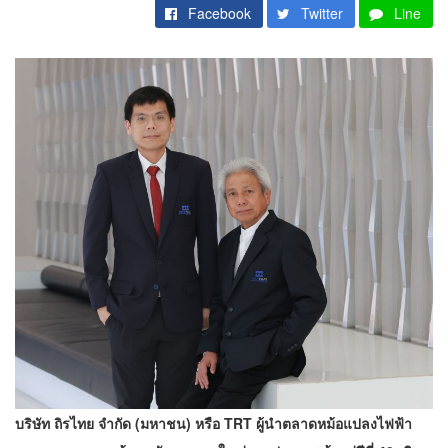
Facebook
Twitter
Line
บริษัท ถิรไทย จำกัด (มหาชน) หรือ TRT ผู้นำตลาดหม้อแปลงไฟฟ้า