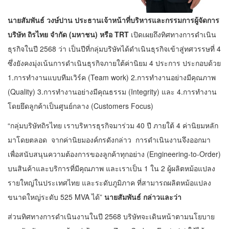
นายสัมพันธ์ วงษ์ปาน ประธานเจ้าหน้าที่บริหารและกรรมการผู้จัดการ
บริษัท ถิรไทย จำกัด (มหาชน) หรือ
TRT
เปิดเผยถึงทิศทางการดำเนิน
ธุรกิจในปี 2568 ว่า เป็นปีที่กลุ่มบริษัทได้ดำเนินธุรกิจเข้าสู่ทศวรรษที่ 4
ซึ่งยังคงมุ่งเน้นการดำเนินธุรกิจภายใต้ค่านิยม 4 ประการ ประกอบด้วย
1.การทำงานแบบทีมเวิร์ค (Team work) 2.การทำงานอย่างมีคุณภาพ
(Quality) 3.การทำงานอย่างมีคุณธรรม (Integrity) และ 4.การทำงาน
โดยยึดลูกค้าเป็นศูนย์กลาง (Customers Focus)
“กลุ่มบริษัทถิรไทย เราบริหารธุรกิจมาร่วม 40 ปี ภายใต้ 4 ค่านิยมหลัก
มาโดยตลอด จากค่านิยมองค์กรดังกล่าว การดำเนินงานจึงออกมา
เพื่อสนับสนุนความต้องการของลูกค้าทุกอย่าง (Engineering-to-Order)
บนสินค้าและบริการที่มีคุณภาพ และเราเป็น 1 ใน 2 ผู้ผลิตหม้อแปลง
รายใหญ่ในประเทศไทย และระดับภูมิภาค ที่สามารถผลิตหม้อแปลง
ขนาดใหญ่ระดับ 525 MVA ได้”
นายสัมพันธ์ กล่าวและว่า
ส่วนทิศทางการดำเนินงานในปี 2568 บริษัทจะเดินหน้าตามนโยบาย