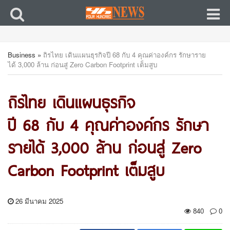
Business
»
ถิรไทย เดินแผนธุรกิจปี 68 กับ 4 คุณค่าองค์กร รักษาราย
ได้ 3,000 ล้าน ก่อนสู่ Zero Carbon Footprint เต็มสูบ
ถิรไทย เดินแผนธุรกิจ
ปี 68 กับ 4 คุณค่าองค์กร รักษา
รายได้ 3,000 ล้าน ก่อนสู่ Zero
Carbon Footprint เต็มสูบ
26 มีนาคม 2025
840
0