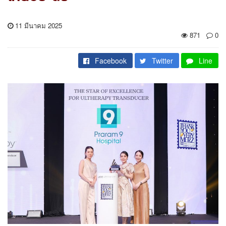
11 มีนาคม 2025
871
0
Facebook
Twitter
Line