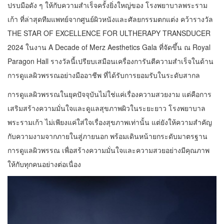
ปรบมือดัง ๆ ให้กับความสำเร็จครั้งยิ่งใหญ่ของ โรงพยาบาลพระราม
เก้า ที่ล่าสุดทีมแพทย์จากศูนย์ผิวหนังและศัลยกรรมตกแต่ง คว้ารางวัล
THE STAR OF EXCELLENCE FOR ULTHERAPY TRANSDUCER
2024 ในงาน A Decade of Merz Aesthetics Gala ที่จัดขึ้น ณ Royal
Paragon Hall รางวัลนี้เปรียบเสมือนเครื่องการันตีความสำเร็จในด้าน
การดูแลผิวพรรณอย่างมืออาชีพ ที่ได้รับการยอมรับในระดับสากล
การดูแลผิวพรรณในยุคปัจจุบันไม่ใช่แค่เรื่องความสวยงาม แต่คือการ
เสริมสร้างความมั่นใจและดูแลสุขภาพผิวในระยะยาว โรงพยาบาล
พระรามเก้า ไม่เพียงแค่ใส่ใจเรื่องสุขภาพเท่านั้น แต่ยังให้ความสำคัญ
กับความงามจากภายในสู่ภายนอก พร้อมเดินหน้ายกระดับมาตรฐาน
การดูแลผิวพรรณ เพื่อสร้างความมั่นใจและความสวยอย่างมีคุณภาพ
ให้กับทุกคนอย่างต่อเนื่อง