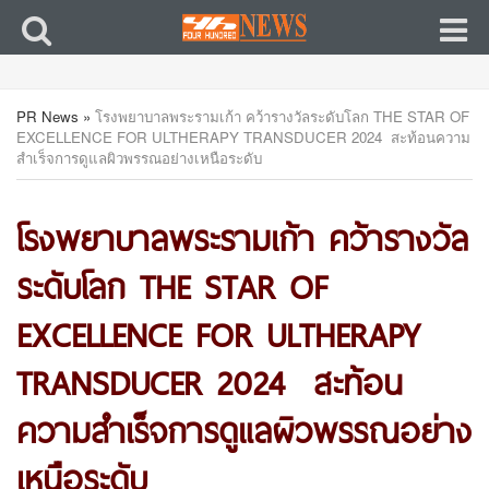
PR News
»
โรงพยาบาลพระรามเก้า คว้ารางวัลระดับโลก THE STAR OF
EXCELLENCE FOR ULTHERAPY TRANSDUCER 2024 สะท้อนความ
สำเร็จการดูแลผิวพรรณอย่างเหนือระดับ
โรงพยาบาลพระรามเก้า คว้ารางวัล
ระดับโลก THE STAR OF
EXCELLENCE FOR ULTHERAPY
TRANSDUCER 2024 สะท้อน
ความสำเร็จการดูแลผิวพรรณอย่าง
เหนือระดับ