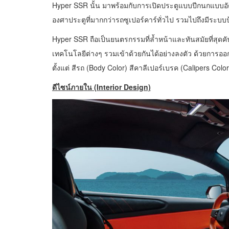
Hyper SSR นั้น มาพร้อมกับการเปิดประตูแบบปีกนกแบบอัตโน
องศาประตูที่มากกว่ารถซูเปอร์คาร์ทั่วไป รวมไปถึงมีระบ
Hyper SSR ถือเป็นยนตรกรรมที่ล้ำหน้าและทันสมัยที่สุดค
เทคโนโลยีต่างๆ รวมเข้าด้วยกันได้อย่างลงตัว ด้วยการอ
ตั้งแต่ สีรถ (Body Color) สีคาลีเปอร์เบรค (Calipers Colo
ดีไซน์ภายใน
(Interior Design)