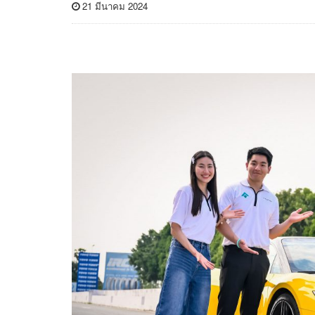
21 มีนาคม 2024