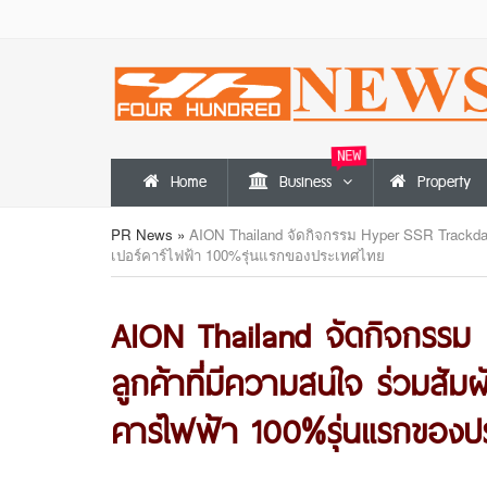
NEW
Home
Business
Property
PR News
»
AION Thailand จัดกิจกรรม Hyper SSR Trackda
เปอร์คาร์ไฟฟ้า 100%รุ่นแรกของประเทศไทย
AION Thailand จัดกิจกรรม 
ลูกค้าที่มีความสนใจ ร่วมสั
คาร์ไฟฟ้า 100%รุ่นแรกของป