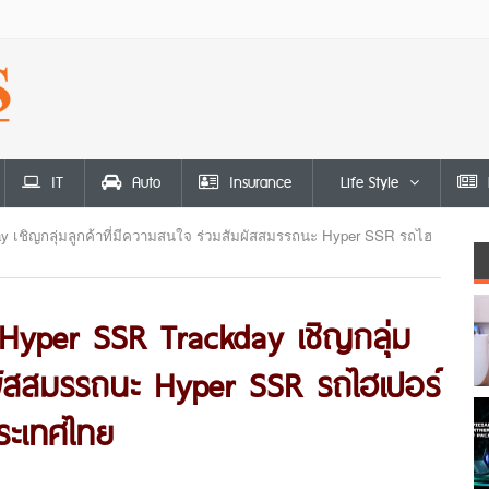
IT
Auto
Insurance
Life Style
y เชิญกลุ่มลูกค้าที่มีความสนใจ ร่วมสัมผัสสมรรถนะ Hyper SSR รถไฮ
Hyper SSR Trackday เชิญกลุ่ม
มผัสสมรรถนะ Hyper SSR รถไฮเปอร์
ระเทศไทย