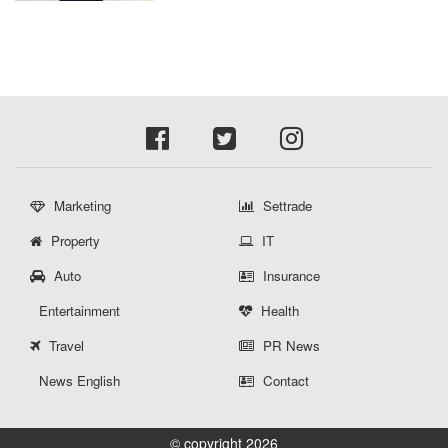
Marketing
Settrade
Property
IT
Auto
Insurance
Entertainment
Health
Travel
PR News
News English
Contact
© copyright 2026