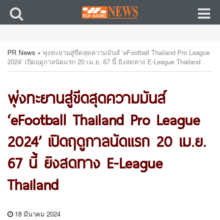
PR News
»
พุ่งทะยานสู่ขีดสุดความมันส์ ‘eFootball Thailand Pro League
2024’ เปิดฤดูกาลนัดแรก 20 เม.ย. 67 นี้ ยิงสดทาง E-League Thailand
พุ่งทะยานสู่ขีดสุดความมันส์
‘eFootball Thailand Pro League
2024’ เปิดฤดูกาลนัดแรก 20 เม.ย.
67 นี้ ยิงสดทาง E-League
Thailand
18 มีนาคม 2024