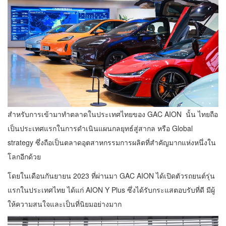
สำหรับการเข้ามาทำตลาดในประเทศไทยของ GAC AION นั้น ไทยถือ
เป็นประเทศแรกในการดำเนินแผนกลยุทธ์สู่สากล หรือ Global
strategy ซึ่งถือเป็นตลาดอุตสาหกรรมการผลิตที่สำคัญมากแห่งหนึ่งใน
โลกอีกด้วย
โดยในเดือนกันยายน 2023 ที่ผ่านมา GAC AION ได้เปิดตัวรถยนต์รุ่น
แรกในประเทศไทย ได้แก่ AION Y Plus ซึ่งได้รับกระแสตอบรับที่ดี มีผู้
ให้ความสนใจและเป็นที่นิยมอย่างมาก