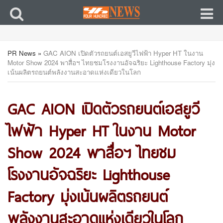
PR News
»
GAC AION เปิดตัวรถยนต์เอสยูวีไฟฟ้า Hyper HT ในงาน
Motor Show 2024 พาสื่อฯ ไทยชมโรงงานอัจฉริยะ Lighthouse Factory มุ่ง
เน้นผลิตรถยนต์พลังงานสะอาดแห่งเดียวในโลก
GAC AION เปิดตัวรถยนต์เอสยูวี
ไฟฟ้า Hyper HT ในงาน Motor
Show 2024 พาสื่อฯ ไทยชม
โรงงานอัจฉริยะ Lighthouse
Factory มุ่งเน้นผลิตรถยนต์
พลังงานสะอาดแห่งเดียวในโลก