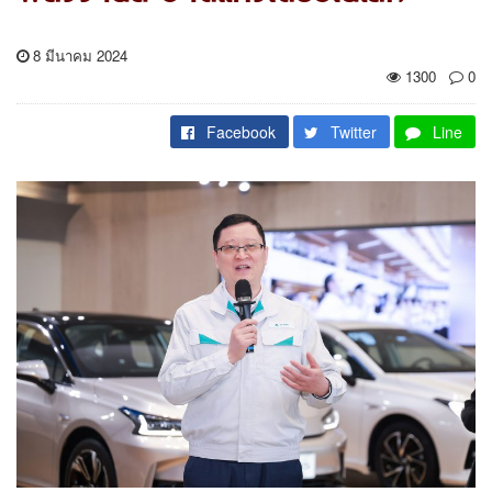
8 มีนาคม 2024
1300
0
Facebook
Twitter
Line