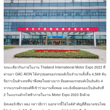
ขณะเดียวกันภายในงาน Thailand International Motor Expo 2023 ที่
ผ่านมา GAC AION ได้สรุปยอดจองรถยนต์เป็นจำนวนทั้งสิ้น 4,568 คัน
ถือว่าเป็นตัวเลขที่น่าพึงพอใจอย่างมาก มียอดจองรถยนต์เป็นอันดับ 4
จากแบรนด์รถยนต์ที่เข้าร่วมงานทั้งหมด และยังมียอดจองเป็นอันดับที่
2 ในแบรนด์รถไฟฟ้าภายในงาน Motor Expo 2023 อีกด้วย
มิสเตอร์เซียว หยง กล่าวอีกว่า นอกจากนี้ไฮไลต์สำคัญที่สื่อมวลชนไทย